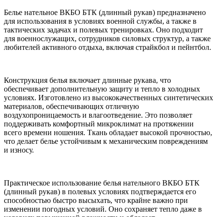
Белье нательное ВКБО БТК (длинный рукав) предназначено
для использования в условиях военной службы, а также в
тактических задачах и полевых тренировках. Оно подходит
для военнослужащих, сотрудников силовых структур, а также
любителей активного отдыха, включая страйкбол и пейнтбол.
Конструкция белья включает длинные рукава, что
обеспечивает дополнительную защиту и тепло в холодных
условиях. Изготовлено из высококачественных синтетических
материалов, обеспечивающих отличную
воздухопроницаемость и влагоотведение. Это позволяет
поддерживать комфортный микроклимат на протяжении
всего времени ношения. Ткань обладает высокой прочностью,
что делает белье устойчивым к механическим повреждениям
и износу.
Практическое использование белья нательного ВКБО БТК
(длинный рукав) в полевых условиях подтверждается его
способностью быстро высыхать, что крайне важно при
изменении погодных условий. Оно сохраняет тепло даже в