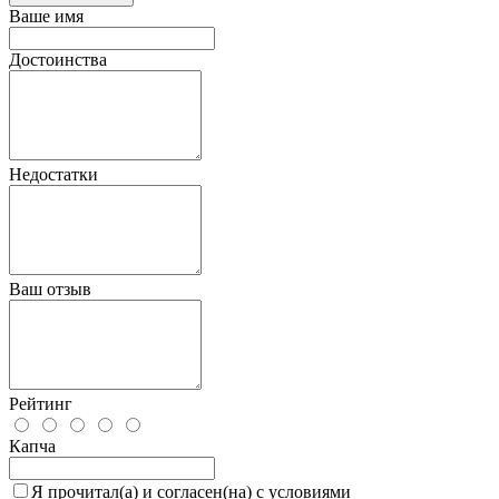
Ваше имя
Достоинства
Недостатки
Ваш отзыв
Рейтинг
Капча
Я прочитал(а) и согласен(на) с условиями