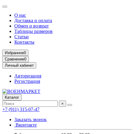
О нас
Доставка и оплата
Обмен и возврат
Таблицы размеров
Статьи
Контакты
Избранное
0
Сравнение
0
Личный кабинет
Авторизация
Регистрация
Каталог
×
+7 (911) 315-07-47
Заказать звонок
Вконтакте