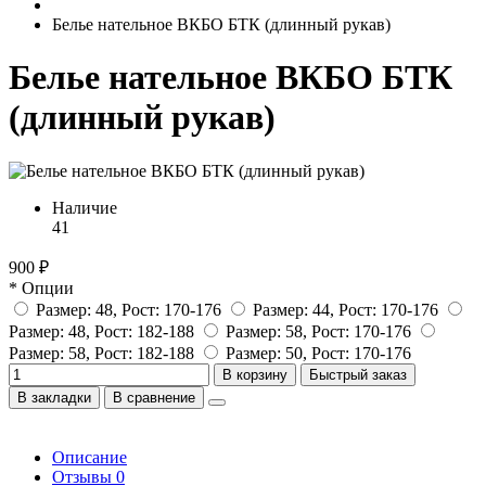
Белье нательное ВКБО БТК (длинный рукав)
Белье нательное ВКБО БТК
(длинный рукав)
Наличие
41
900 ₽
* Опции
Размер: 48, Рост: 170-176
Размер: 44, Рост: 170-176
Размер: 48, Рост: 182-188
Размер: 58, Рост: 170-176
Размер: 58, Рост: 182-188
Размер: 50, Рост: 170-176
В корзину
Быстрый заказ
В закладки
В сравнение
Описание
Отзывы
0