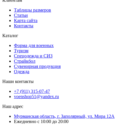
Клиентам
Таблицы размеров
Статьи
Карта сайта
Контакты
Каталог
Форма для военных
Туризм
Спецодежда и СИЗ
Страйкбол
Сувенирная продукция
Одежда
Наши контакты
+7 (911) 315-07-47
voenshop51@yandex.ru
Наш адрес
Мурманская область, г. Заполярный, ул. Мира 12А
Ежедневно с 10:00 до 20:00