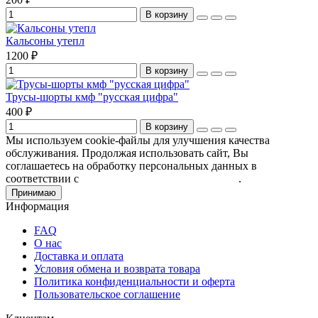
В корзину
Кальсоны утепл
1200 ₽
В корзину
Трусы-шорты кмф "русская цифра"
400 ₽
В корзину
Мы используем cookie-файлы для улучшения качества
обслуживания. Продолжая использовать сайт, Вы
соглашаетесь на обработку персональных данных в
соответствии с
Пользовательским соглашением
.
Принимаю
Информация
FAQ
О нас
Доставка и оплата
Условия обмена и возврата товара
Политика конфиденциальности и оферта
Пользовательское соглашение