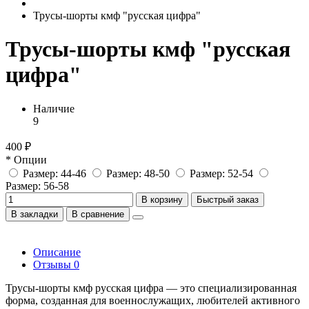
Трусы-шорты кмф "русская цифра"
Трусы-шорты кмф "русская
цифра"
Наличие
9
400 ₽
* Опции
Размер: 44-46
Размер: 48-50
Размер: 52-54
Размер: 56-58
В корзину
Быстрый заказ
В закладки
В сравнение
Описание
Отзывы
0
Трусы-шорты кмф русская цифра — это специализированная
форма, созданная для военнослужащих, любителей активного