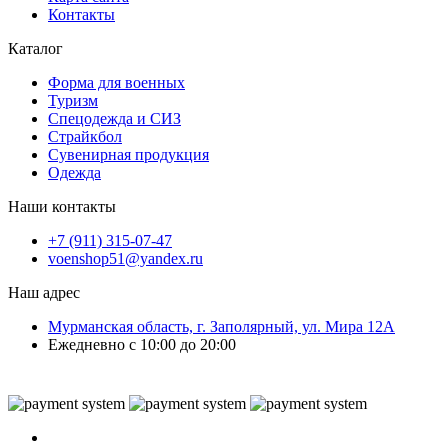
Контакты
Каталог
Форма для военных
Туризм
Спецодежда и СИЗ
Страйкбол
Сувенирная продукция
Одежда
Наши контакты
+7 (911) 315-07-47
voenshop51@yandex.ru
Наш адрес
Мурманская область, г. Заполярный, ул. Мира 12А
Ежедневно с 10:00 до 20:00