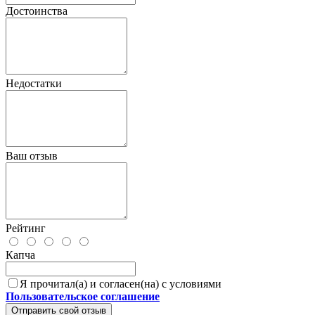
Достоинства
Недостатки
Ваш отзыв
Рейтинг
Капча
Я прочитал(а) и согласен(на) с условиями
Пользовательское соглашение
Отправить свой отзыв