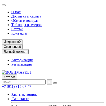
О нас
Доставка и оплата
Обмен и возврат
Таблицы размеров
Статьи
Контакты
Избранное
0
Сравнение
0
Личный кабинет
Авторизация
Регистрация
Каталог
×
+7 (911) 315-07-47
Заказать звонок
Вконтакте