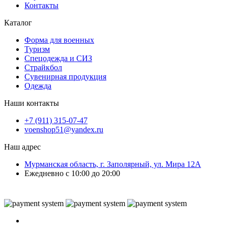
Контакты
Каталог
Форма для военных
Туризм
Спецодежда и СИЗ
Страйкбол
Сувенирная продукция
Одежда
Наши контакты
+7 (911) 315-07-47
voenshop51@yandex.ru
Наш адрес
Мурманская область, г. Заполярный, ул. Мира 12А
Ежедневно с 10:00 до 20:00