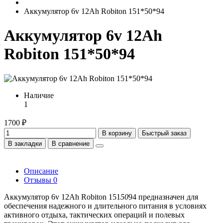
Аккумулятор 6v 12Ah Robiton 151*50*94
Аккумулятор 6v 12Ah
Robiton 151*50*94
Наличие
1
1700 ₽
В корзину
Быстрый заказ
В закладки
В сравнение
Описание
Отзывы
0
Аккумулятор 6v 12Ah Robiton 151
50
94 предназначен для
обеспечения надежного и длительного питания в условиях
активного отдыха, тактических операций и полевых