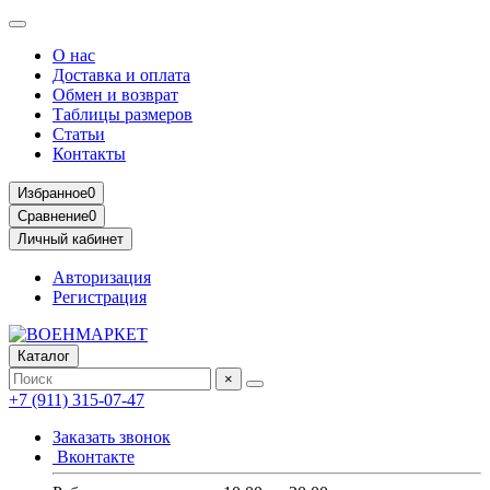
О нас
Доставка и оплата
Обмен и возврат
Таблицы размеров
Статьи
Контакты
Избранное
0
Сравнение
0
Личный кабинет
Авторизация
Регистрация
Каталог
×
+7 (911) 315-07-47
Заказать звонок
Вконтакте