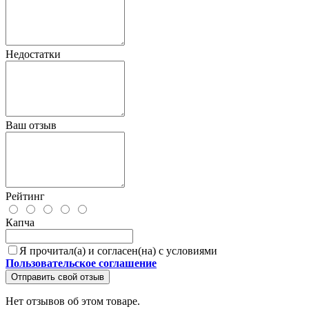
Недостатки
Ваш отзыв
Рейтинг
Капча
Я прочитал(а) и согласен(на) с условиями
Пользовательское соглашение
Отправить свой отзыв
Нет отзывов об этом товаре.