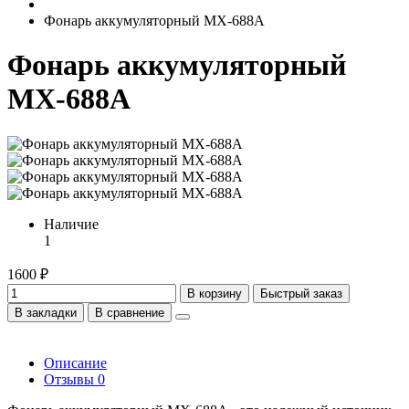
Фонарь аккумуляторный МХ-688А
Фонарь аккумуляторный
МХ-688А
Наличие
1
1600 ₽
В корзину
Быстрый заказ
В закладки
В сравнение
Описание
Отзывы
0