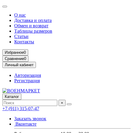
О нас
Доставка и оплата
Обмен и возврат
Таблицы размеров
Статьи
Контакты
Избранное
0
Сравнение
0
Личный кабинет
Авторизация
Регистрация
Каталог
×
+7 (911) 315-07-47
Заказать звонок
Вконтакте