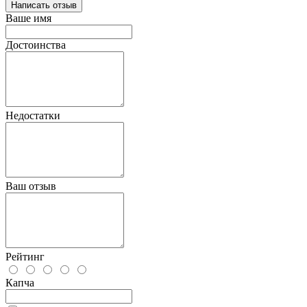
Написать отзыв
Ваше имя
Достоинства
Недостатки
Ваш отзыв
Рейтинг
Капча