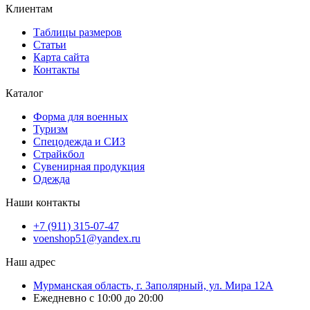
Клиентам
Таблицы размеров
Статьи
Карта сайта
Контакты
Каталог
Форма для военных
Туризм
Спецодежда и СИЗ
Страйкбол
Сувенирная продукция
Одежда
Наши контакты
+7 (911) 315-07-47
voenshop51@yandex.ru
Наш адрес
Мурманская область, г. Заполярный, ул. Мира 12А
Ежедневно с 10:00 до 20:00