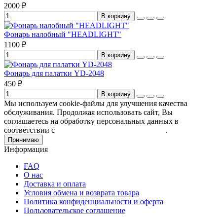
2000 ₽
В корзину
Фонарь налобный "HEADLIGHT"
1100 ₽
В корзину
Фонарь для палатки YD-2048
450 ₽
В корзину
Мы используем cookie-файлы для улучшения качества
обслуживания. Продолжая использовать сайт, Вы
соглашаетесь на обработку персональных данных в
соответствии с
Пользовательским соглашением
.
Принимаю
Информация
FAQ
О нас
Доставка и оплата
Условия обмена и возврата товара
Политика конфиденциальности и оферта
Пользовательское соглашение