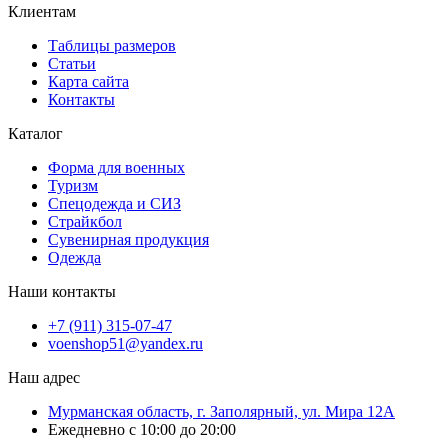
Клиентам
Таблицы размеров
Статьи
Карта сайта
Контакты
Каталог
Форма для военных
Туризм
Спецодежда и СИЗ
Страйкбол
Сувенирная продукция
Одежда
Наши контакты
+7 (911) 315-07-47
voenshop51@yandex.ru
Наш адрес
Мурманская область, г. Заполярный, ул. Мира 12А
Ежедневно с 10:00 до 20:00