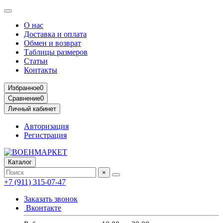
О нас
Доставка и оплата
Обмен и возврат
Таблицы размеров
Статьи
Контакты
Избранное
0
Сравнение
0
Личный кабинет
Авторизация
Регистрация
Каталог
×
+7 (911) 315-07-47
Заказать звонок
Вконтакте