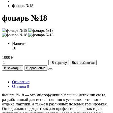
фонарь №18
фонарь №18
Наличие
10
1000 ₽
В корзину
Быстрый заказ
В закладки
В сравнение
Описание
Отзывы
0
Фонарь №18 — это многофункциональный источник света,
разработанный для использования в условиях активного
отдыха, тактики, а также в различных полевых тренировках.
Он идеально подходит как для профессионалов, так и для