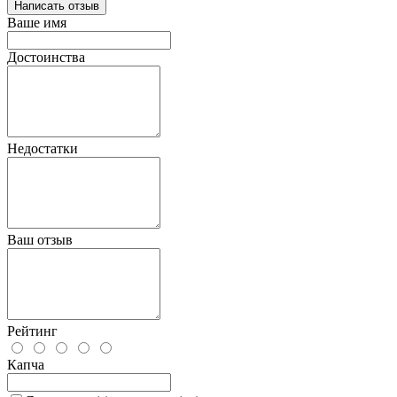
Написать отзыв
Ваше имя
Достоинства
Недостатки
Ваш отзыв
Рейтинг
Капча