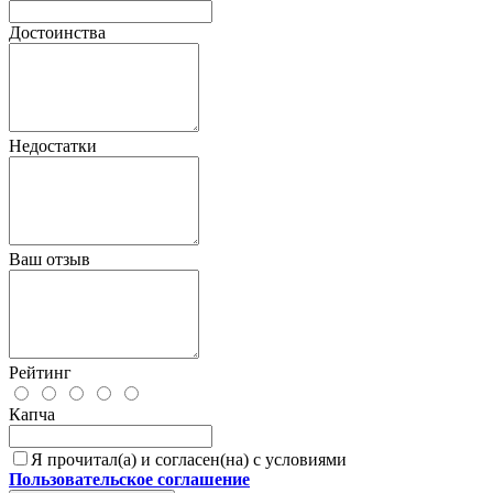
Достоинства
Недостатки
Ваш отзыв
Рейтинг
Капча
Я прочитал(а) и согласен(на) с условиями
Пользовательское соглашение