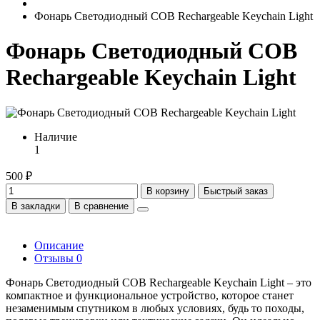
Фонарь Светодиодный COB Rechargeable Keychain Light
Фонарь Светодиодный COB
Rechargeable Keychain Light
Наличие
1
500 ₽
В корзину
Быстрый заказ
В закладки
В сравнение
Описание
Отзывы
0
Фонарь Светодиодный COB Rechargeable Keychain Light – это
компактное и функциональное устройство, которое станет
незаменимым спутником в любых условиях, будь то походы,