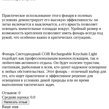
Практическое использование этого фонаря в полевых
условиях демонстрирует его высокую эффективность: он
легко включается и выключается, а его яркость позволяет
освещать значительные площади вокруг. Удобный размер и
возможность крепления позволяют иметь фонарь всегда под
рукой, что особенно важно в критических ситуациях.
Фонарь Светодиодный COB Rechargeable Keychain Light
подойдет как профессиональным военнослужащим, так и
любителям активного отдыха. Он будет полезен туристам,
охотникам, рыболовам и всем, кто ценит надежное освещение
в любых обстоятельствах. Этот фонарь – отличный выбор для
тех, кто ищет практичное и эффективное решение для
освещения в условиях дикой природы или во время
выполнения тактических задач.
Отзывов: 0
Средняя оценка: 0.0
Написать отзыв
Ваше имя