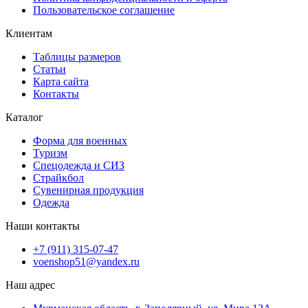
Пользовательское соглашение
Клиентам
Таблицы размеров
Статьи
Карта сайта
Контакты
Каталог
Форма для военных
Туризм
Спецодежда и СИЗ
Страйкбол
Сувенирная продукция
Одежда
Наши контакты
+7 (911) 315-07-47
voenshop51@yandex.ru
Наш адрес