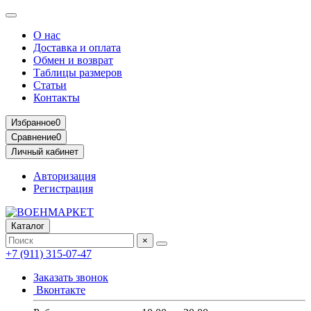
О нас
Доставка и оплата
Обмен и возврат
Таблицы размеров
Статьи
Контакты
Избранное
0
Сравнение
0
Личный кабинет
Авторизация
Регистрация
Каталог
×
+7 (911) 315-07-47
Заказать звонок
Вконтакте