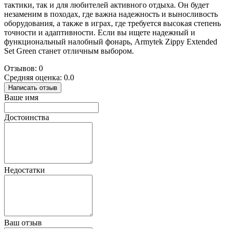
тактики, так и для любителей активного отдыха. Он будет
незаменим в походах, где важна надежность и выносливость
оборудования, а также в играх, где требуется высокая степень
точности и адаптивности. Если вы ищете надежный и
функциональный налобный фонарь, Armytek Zippy Extended
Set Green станет отличным выбором.
Отзывов: 0
Средняя оценка: 0.0
Написать отзыв
Ваше имя
Достоинства
Недостатки
Ваш отзыв