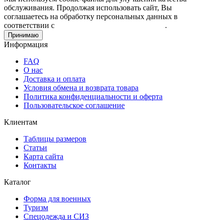
обслуживания. Продолжая использовать сайт, Вы
соглашаетесь на обработку персональных данных в
соответствии с
Пользовательским соглашением
.
Принимаю
Информация
FAQ
О нас
Доставка и оплата
Условия обмена и возврата товара
Политика конфиденциальности и оферта
Пользовательское соглашение
Клиентам
Таблицы размеров
Статьи
Карта сайта
Контакты
Каталог
Форма для военных
Туризм
Спецодежда и СИЗ