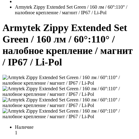
Armytek Zippy Extended Set Green / 160 лм / 60°:110° /
налобное крепление / магнит / IP67 / Li-Pol
Armytek Zippy Extended Set
Green / 160 лм / 60°:110° /
налобное крепление / магнит
/ IP67 / Li-Pol
Наличие
1