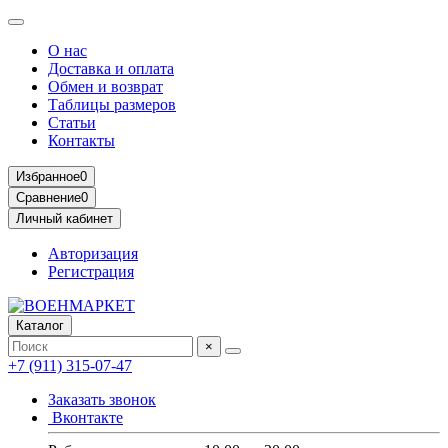
О нас
Доставка и оплата
Обмен и возврат
Таблицы размеров
Статьи
Контакты
Избранное
0
Сравнение
0
Личный кабинет
Авторизация
Регистрация
Каталог
×
+7 (911) 315-07-47
Заказать звонок
Вконтакте