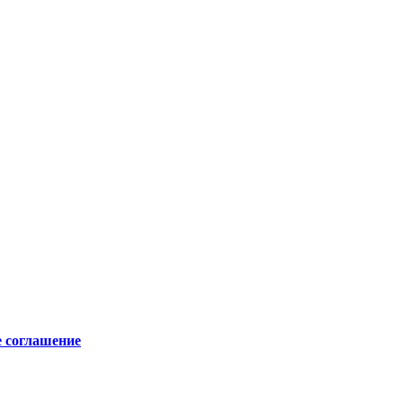
е соглашение