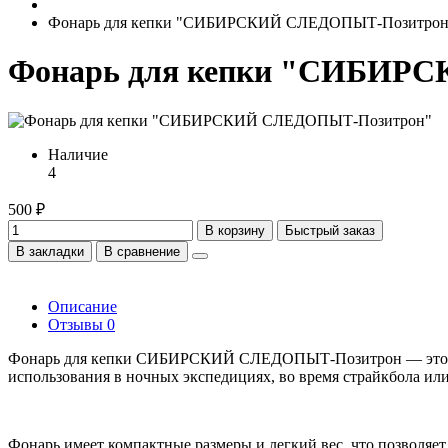
Фонарь для кепки "СИБИРСКИЙ СЛЕДОПЫТ-Позитрон
Фонарь для кепки "СИБИР
Наличие
4
500 ₽
В корзину
Быстрый заказ
В закладки
В сравнение
Описание
Отзывы
0
Фонарь для кепки СИБИРСКИЙ СЛЕДОПЫТ-Позитрон — это надеж
использования в ночных экспедициях, во время страйкбола или
Фонарь имеет компактные размеры и легкий вес, что позволяе