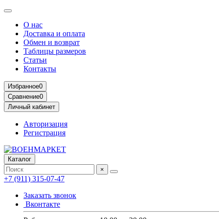
О нас
Доставка и оплата
Обмен и возврат
Таблицы размеров
Статьи
Контакты
Избранное
0
Сравнение
0
Личный кабинет
Авторизация
Регистрация
Каталог
×
+7 (911) 315-07-47
Заказать звонок
Вконтакте