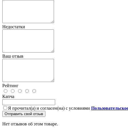
Недостатки
Ваш отзыв
Рейтинг
Капча
Я прочитал(а) и согласен(на) с условиями
Пользовательско
Отправить свой отзыв
Нет отзывов об этом товаре.