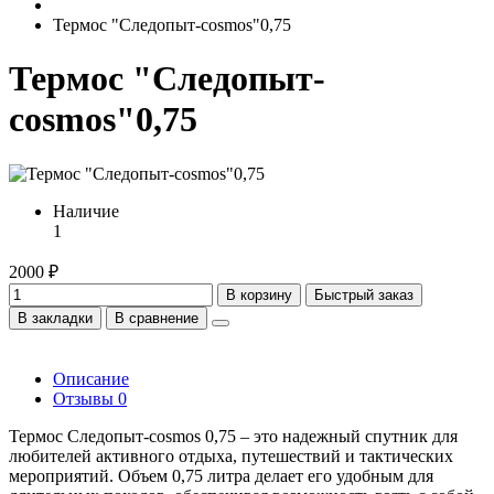
Термос "Следопыт-cosmos"0,75
Термос "Следопыт-
cosmos"0,75
Наличие
1
2000 ₽
В корзину
Быстрый заказ
В закладки
В сравнение
Описание
Отзывы
0
Термос Следопыт-cosmos 0,75 – это надежный спутник для
любителей активного отдыха, путешествий и тактических
мероприятий. Объем 0,75 литра делает его удобным для