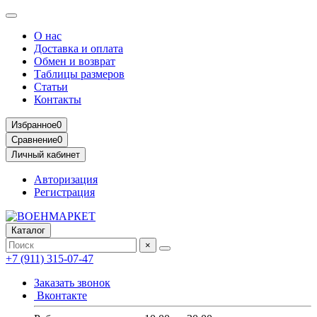
О нас
Доставка и оплата
Обмен и возврат
Таблицы размеров
Статьи
Контакты
Избранное
0
Сравнение
0
Личный кабинет
Авторизация
Регистрация
Каталог
×
+7 (911) 315-07-47
Заказать звонок
Вконтакте