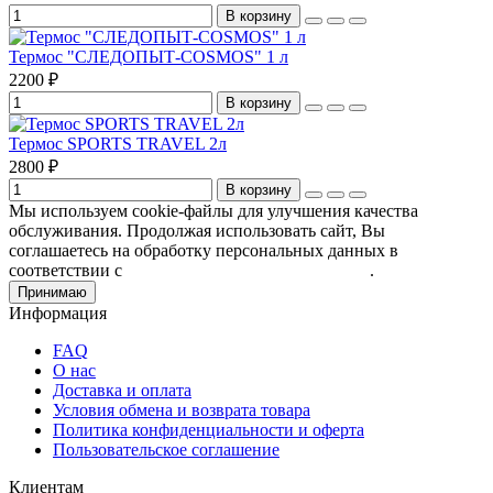
В корзину
Термос "СЛЕДОПЫТ-COSMOS" 1 л
2200 ₽
В корзину
Термос SPORTS TRAVEL 2л
2800 ₽
В корзину
Мы используем cookie-файлы для улучшения качества
обслуживания. Продолжая использовать сайт, Вы
соглашаетесь на обработку персональных данных в
соответствии с
Пользовательским соглашением
.
Принимаю
Информация
FAQ
О нас
Доставка и оплата
Условия обмена и возврата товара
Политика конфиденциальности и оферта
Пользовательское соглашение
Клиентам