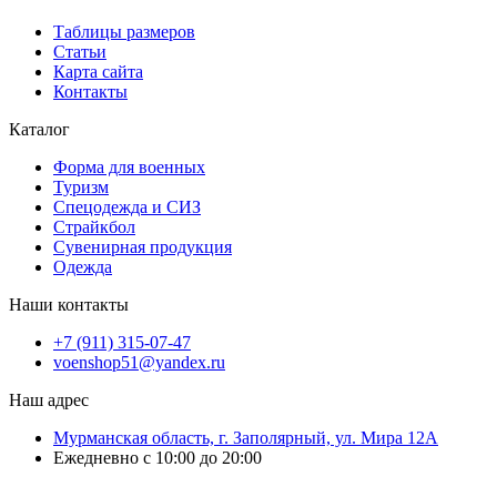
Таблицы размеров
Статьи
Карта сайта
Контакты
Каталог
Форма для военных
Туризм
Спецодежда и СИЗ
Страйкбол
Сувенирная продукция
Одежда
Наши контакты
+7 (911) 315-07-47
voenshop51@yandex.ru
Наш адрес
Мурманская область, г. Заполярный, ул. Мира 12А
Ежедневно с 10:00 до 20:00