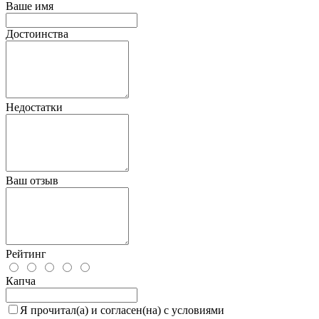
Ваше имя
Достоинства
Недостатки
Ваш отзыв
Рейтинг
Капча
Я прочитал(а) и согласен(на) с условиями