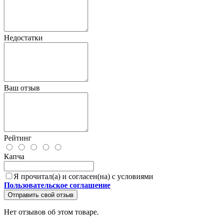
Недостатки
Ваш отзыв
Рейтинг
Капча
Я прочитал(а) и согласен(на) с условиями
Пользовательское соглашение
Отправить свой отзыв
Нет отзывов об этом товаре.