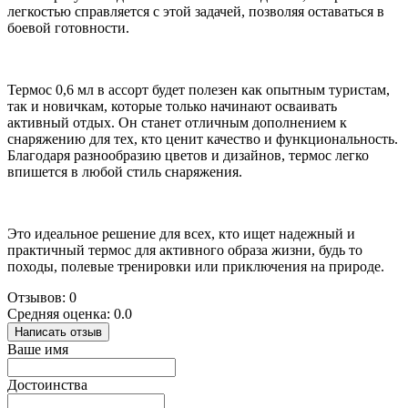
легкостью справляется с этой задачей, позволяя оставаться в
боевой готовности.
Термос 0,6 мл в ассорт будет полезен как опытным туристам,
так и новичкам, которые только начинают осваивать
активный отдых. Он станет отличным дополнением к
снаряжению для тех, кто ценит качество и функциональность.
Благодаря разнообразию цветов и дизайнов, термос легко
впишется в любой стиль снаряжения.
Это идеальное решение для всех, кто ищет надежный и
практичный термос для активного образа жизни, будь то
походы, полевые тренировки или приключения на природе.
Отзывов: 0
Средняя оценка: 0.0
Написать отзыв
Ваше имя
Достоинства