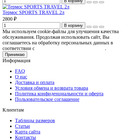
В корзину
Термос SPORTS TRAVEL 2л
2800 ₽
В корзину
Мы используем cookie-файлы для улучшения качества
обслуживания. Продолжая использовать сайт, Вы
соглашаетесь на обработку персональных данных в
соответствии с
Пользовательским соглашением
.
Принимаю
Информация
FAQ
О нас
Доставка и оплата
Условия обмена и возврата товара
Политика конфиденциальности и оферта
Пользовательское соглашение
Клиентам
Таблицы размеров
Статьи
Карта сайта
Контакты