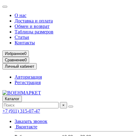
О нас
Доставка и оплата
Обмен и возврат
Таблицы размеров
Статьи
Контакты
Избранное
0
Сравнение
0
Личный кабинет
Авторизация
Регистрация
Каталог
×
+7 (911) 315-07-47
Заказать звонок
Вконтакте