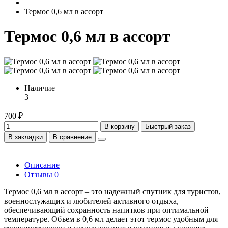
Термос 0,6 мл в ассорт
Термос 0,6 мл в ассорт
Наличие
3
700 ₽
В корзину
Быстрый заказ
В закладки
В сравнение
Описание
Отзывы
0
Термос 0,6 мл в ассорт – это надежный спутник для туристов,
военнослужащих и любителей активного отдыха,
обеспечивающий сохранность напитков при оптимальной
температуре. Объем в 0,6 мл делает этот термос удобным для