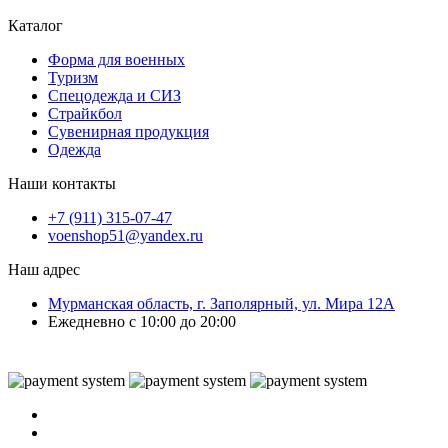
Каталог
Форма для военных
Туризм
Спецодежда и СИЗ
Страйкбол
Сувенирная продукция
Одежда
Наши контакты
+7 (911) 315-07-47
voenshop51@yandex.ru
Наш адрес
Мурманская область, г. Заполярный, ул. Мира 12А
Ежедневно с 10:00 до 20:00