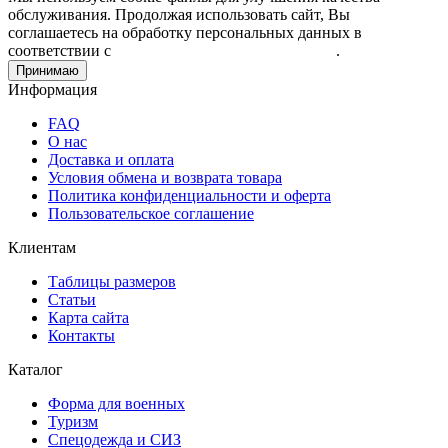
обслуживания. Продолжая использовать сайт, Вы
соглашаетесь на обработку персональных данных в
соответствии с
Пользовательским соглашением
.
Принимаю
Информация
FAQ
О нас
Доставка и оплата
Условия обмена и возврата товара
Политика конфиденциальности и оферта
Пользовательское соглашение
Клиентам
Таблицы размеров
Статьи
Карта сайта
Контакты
Каталог
Форма для военных
Туризм
Спецодежда и СИЗ