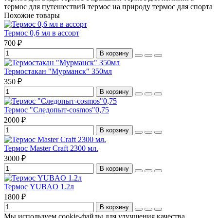
термос для путешествий
термос на природу
термос для спорта
Похожие товары
Термос 0,6 мл в ассорт
700 ₽
В корзину
Термостакан "Мурманск" 350мл
350 ₽
В корзину
Термос "Следопыт-cosmos"0,75
2000 ₽
В корзину
Термос Master Craft 2300 мл.
3000 ₽
В корзину
Термос YUBAO 1.2л
1800 ₽
В корзину
Мы используем cookie-файлы для улучшения качества