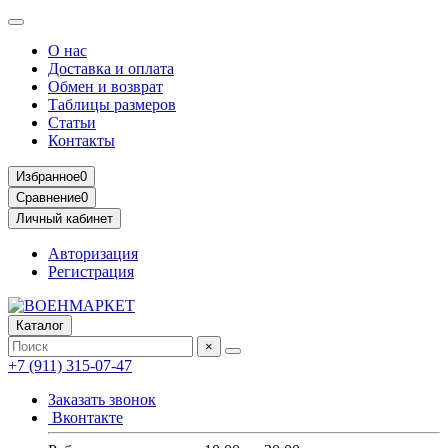
О нас
Доставка и оплата
Обмен и возврат
Таблицы размеров
Статьи
Контакты
Избранное
0
Сравнение
0
Личный кабинет
Авторизация
Регистрация
Каталог
×
+7 (911) 315-07-47
Заказать звонок
Вконтакте