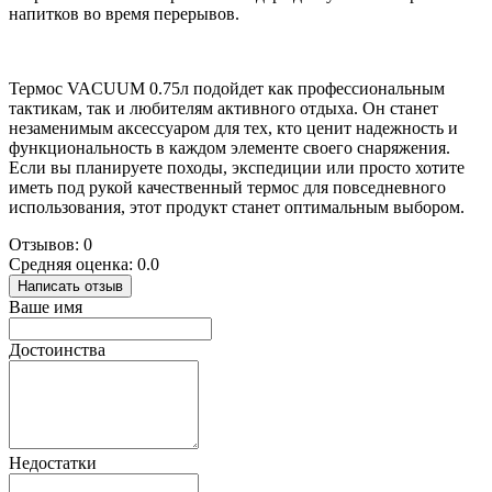
напитков во время перерывов.
Термос VACUUM 0.75л подойдет как профессиональным
тактикам, так и любителям активного отдыха. Он станет
незаменимым аксессуаром для тех, кто ценит надежность и
функциональность в каждом элементе своего снаряжения.
Если вы планируете походы, экспедиции или просто хотите
иметь под рукой качественный термос для повседневного
использования, этот продукт станет оптимальным выбором.
Отзывов: 0
Средняя оценка: 0.0
Написать отзыв
Ваше имя
Достоинства
Недостатки