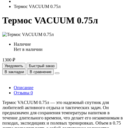
Термос VACUUM 0.75л
Термос VACUUM 0.75л
Наличие
Нет в наличии
1300 ₽
Уведомить
Быстрый заказ
В закладки
В сравнение
Описание
Отзывы
0
Термос VACUUM 0.75л — это надежный спутник для
любителей активного отдыха и тактических задач. Он
предназначен для сохранения температуры напитков в
течение длительного времени, что делает его незаменимым в
походах, экспедициях и полевых тренировках. Объем в 0.75