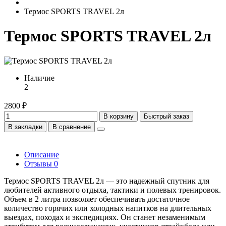
Термос SPORTS TRAVEL 2л
Термос SPORTS TRAVEL 2л
Наличие
2
2800 ₽
В корзину
Быстрый заказ
В закладки
В сравнение
Описание
Отзывы
0
Термос SPORTS TRAVEL 2л — это надежный спутник для
любителей активного отдыха, тактики и полевых тренировок.
Объем в 2 литра позволяет обеспечивать достаточное
количество горячих или холодных напитков на длительных
выездах, походах и экспедициях. Он станет незаменимым