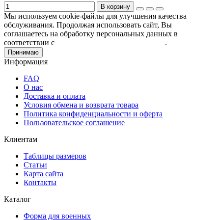
В корзину
Мы используем cookie-файлы для улучшения качества
обслуживания. Продолжая использовать сайт, Вы
соглашаетесь на обработку персональных данных в
соответствии с
Пользовательским соглашением
.
Принимаю
Информация
FAQ
О нас
Доставка и оплата
Условия обмена и возврата товара
Политика конфиденциальности и оферта
Пользовательское соглашение
Клиентам
Таблицы размеров
Статьи
Карта сайта
Контакты
Каталог
Форма для военных