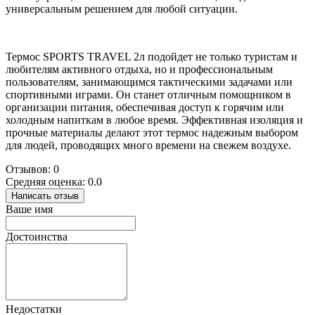
универсальным решением для любой ситуации.
Термос SPORTS TRAVEL 2л подойдет не только туристам и
любителям активного отдыха, но и профессиональным
пользователям, занимающимся тактическими задачами или
спортивными играми. Он станет отличным помощником в
организации питания, обеспечивая доступ к горячим или
холодным напиткам в любое время. Эффективная изоляция и
прочные материалы делают этот термос надежным выбором
для людей, проводящих много времени на свежем воздухе.
Отзывов: 0
Средняя оценка: 0.0
Написать отзыв
Ваше имя
Достоинства
Недостатки