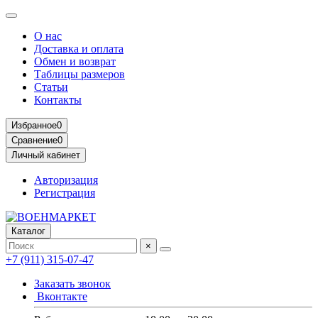
О нас
Доставка и оплата
Обмен и возврат
Таблицы размеров
Статьи
Контакты
Избранное
0
Сравнение
0
Личный кабинет
Авторизация
Регистрация
Каталог
×
+7 (911) 315-07-47
Заказать звонок
Вконтакте