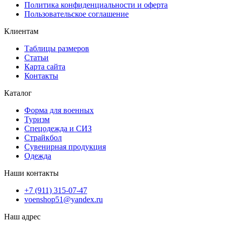
Политика конфиденциальности и оферта
Пользовательское соглашение
Клиентам
Таблицы размеров
Статьи
Карта сайта
Контакты
Каталог
Форма для военных
Туризм
Спецодежда и СИЗ
Страйкбол
Сувенирная продукция
Одежда
Наши контакты
+7 (911) 315-07-47
voenshop51@yandex.ru
Наш адрес