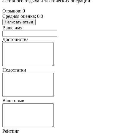
активного отдыха и тактических операций.
Отзывов: 0
Средняя оценка: 0.0
Написать отзыв
Ваше имя
Достоинства
Недостатки
Ваш отзыв
Рейтинг