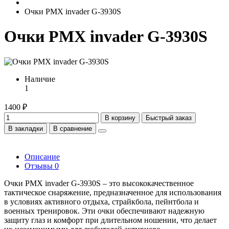
Очки PMX invader G-3930S
Очки PMX invader G-3930S
Наличие
1
1400 ₽
В корзину
Быстрый заказ
В закладки
В сравнение
Описание
Отзывы
0
Очки PMX invader G-3930S – это высококачественное
тактическое снаряжение, предназначенное для использования
в условиях активного отдыха, страйкбола, пейнтбола и
военных тренировок. Эти очки обеспечивают надежную
защиту глаз и комфорт при длительном ношении, что делает