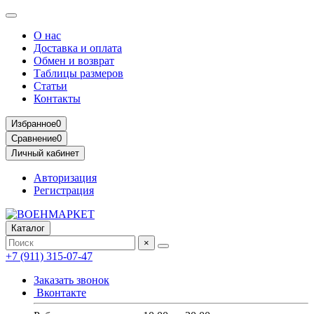
О нас
Доставка и оплата
Обмен и возврат
Таблицы размеров
Статьи
Контакты
Избранное
0
Сравнение
0
Личный кабинет
Авторизация
Регистрация
Каталог
×
+7 (911) 315-07-47
Заказать звонок
Вконтакте