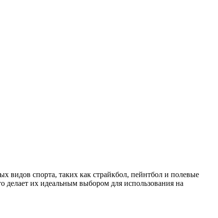
х видов спорта, таких как страйкбол, пейнтбол и полевые
о делает их идеальным выбором для использования на