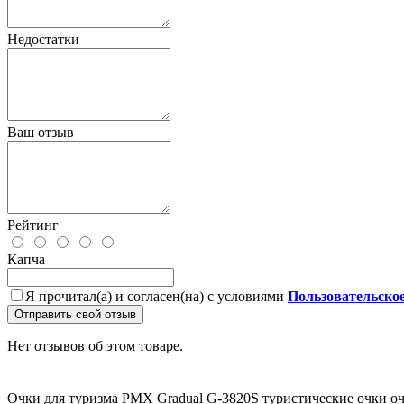
Недостатки
Ваш отзыв
Рейтинг
Капча
Я прочитал(а) и согласен(на) с условиями
Пользовательско
Отправить свой отзыв
Нет отзывов об этом товаре.
Очки для туризма
PMX Gradual G-3820S
туристические очки
о