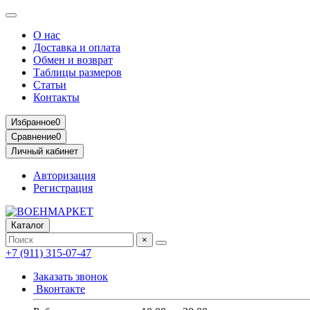
О нас
Доставка и оплата
Обмен и возврат
Таблицы размеров
Статьи
Контакты
Избранное
0
Сравнение
0
Личный кабинет
Авторизация
Регистрация
Каталог
×
+7 (911) 315-07-47
Заказать звонок
Вконтакте