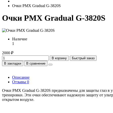
Очки PMX Gradual G-3820S
Очки PMX Gradual G-3820S
Наличие
1
2000 ₽
В корзину
Быстрый заказ
В закладки
В сравнение
Описание
Отзывы
0
Очки PMX Gradual G-3820S предназначены для защиты глаз в ус
тренировки. Эти очки обеспечивают надежную защиту от ультр
открытом воздухе.