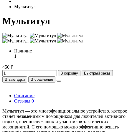
Мультитул
Мультитул
Наличие
1
450 ₽
В корзину
Быстрый заказ
В закладки
В сравнение
Описание
Отзывы
0
Мультитул — это многофункциональное устройство, которое
станет незаменимым помощником для любителей активного
отдыха, военнослужащих и участников тактических
мероприятий. С его помощью можно эффективно решать