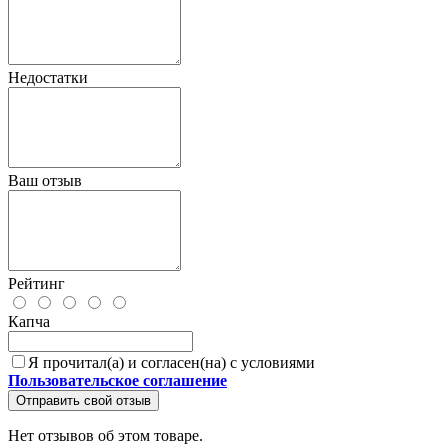
Недостатки
Ваш отзыв
Рейтинг
Капча
Я прочитал(а) и согласен(на) с условиями
Пользовательское соглашение
Отправить свой отзыв
Нет отзывов об этом товаре.