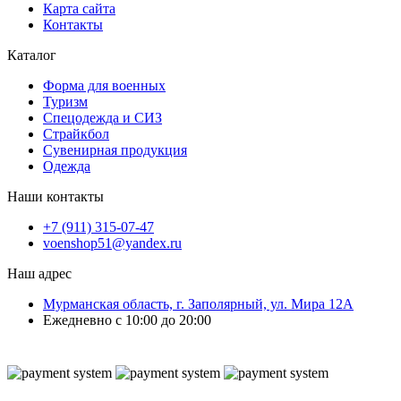
Карта сайта
Контакты
Каталог
Форма для военных
Туризм
Спецодежда и СИЗ
Страйкбол
Сувенирная продукция
Одежда
Наши контакты
+7 (911) 315-07-47
voenshop51@yandex.ru
Наш адрес
Мурманская область, г. Заполярный, ул. Мира 12А
Ежедневно с 10:00 до 20:00