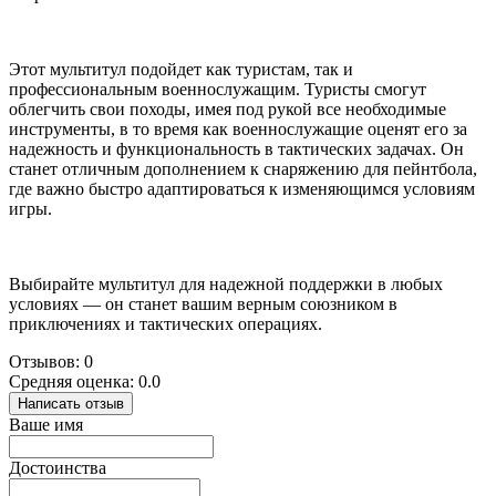
Этот мультитул подойдет как туристам, так и
профессиональным военнослужащим. Туристы смогут
облегчить свои походы, имея под рукой все необходимые
инструменты, в то время как военнослужащие оценят его за
надежность и функциональность в тактических задачах. Он
станет отличным дополнением к снаряжению для пейнтбола,
где важно быстро адаптироваться к изменяющимся условиям
игры.
Выбирайте мультитул для надежной поддержки в любых
условиях — он станет вашим верным союзником в
приключениях и тактических операциях.
Отзывов: 0
Средняя оценка: 0.0
Написать отзыв
Ваше имя
Достоинства