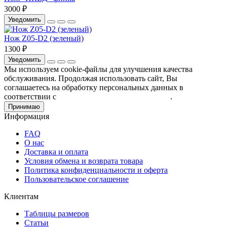
3000 ₽
Уведомить
Нож Z05-D2 (зеленый)
1300 ₽
Уведомить
Мы используем cookie-файлы для улучшения качества
обслуживания. Продолжая использовать сайт, Вы
соглашаетесь на обработку персональных данных в
соответствии с
Пользовательским соглашением
.
Принимаю
Информация
FAQ
О нас
Доставка и оплата
Условия обмена и возврата товара
Политика конфиденциальности и оферта
Пользовательское соглашение
Клиентам
Таблицы размеров
Статьи