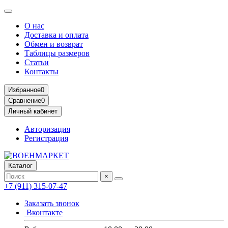
О нас
Доставка и оплата
Обмен и возврат
Таблицы размеров
Статьи
Контакты
Избранное
0
Сравнение
0
Личный кабинет
Авторизация
Регистрация
Каталог
×
+7 (911) 315-07-47
Заказать звонок
Вконтакте