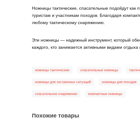
Ножницы тактические, спасательные подойдут как 
туристам и участникам походов. Благодаря компакт
любому тактическому снаряжению.
Эти ножницы — надежный инструмент, который обе
каждого, кто занимается активными видами отдыха 
ножницы тактические
спасательные ножницы
тактич
ножницы для экстренных ситуаций
ножницы для походов
спасательное снаряжение
компактные ножницы
Похожие товары