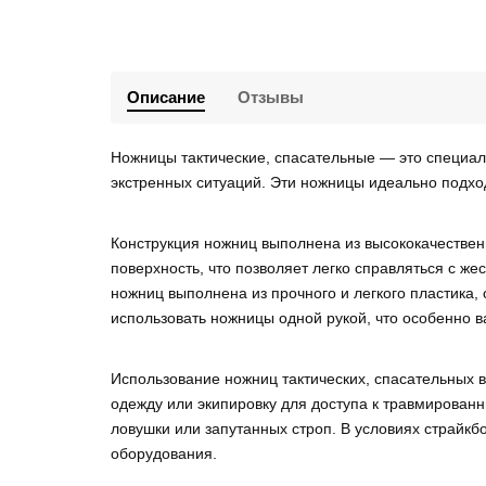
Описание
Отзывы
Ножницы тактические, спасательные — это специал
экстренных ситуаций. Эти ножницы идеально подход
Конструкция ножниц выполнена из высококачественн
поверхность, что позволяет легко справляться с ж
ножниц выполнена из прочного и легкого пластика,
использовать ножницы одной рукой, что особенно в
Использование ножниц тактических, спасательных 
одежду или экипировку для доступа к травмированн
ловушки или запутанных строп. В условиях страйк
оборудования.