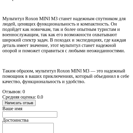
Мультитул Roxon MINI M3 станет надежным спутником для
людей, ценящих функциональность и компактность. Он
подойдет как новичкам, так и более опытным туристам и
военнослужащим, так как его возможности охватывают
широкий спектр задач. В походах и экспедициях, где каждая
деталь имеет значение, этот мультитул станет надежной
опорой и поможет справиться с любыми неожиданностями.
Таким образом, мультитул Roxon MINI M3 — это надежный
помощник в ваших приключениях, который объединил в себе
качество, функциональность и удобство.
Отзывов: 0
Средняя оценка: 0.0
Написать отзыв
Ваше имя
Достоинства