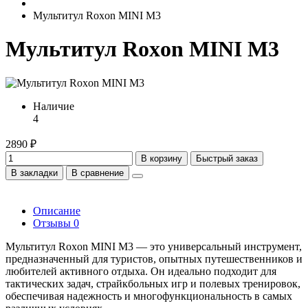
Мультитул Roxon MINI M3
Мультитул Roxon MINI M3
Наличие
4
2890 ₽
В корзину
Быстрый заказ
В закладки
В сравнение
Описание
Отзывы
0
Мультитул Roxon MINI M3 — это универсальный инструмент,
предназначенный для туристов, опытных путешественников и
любителей активного отдыха. Он идеально подходит для
тактических задач, страйкбольных игр и полевых тренировок,
обеспечивая надежность и многофункциональность в самых