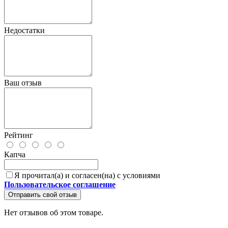
Недостатки
Ваш отзыв
Рейтинг
Капча
Я прочитал(а) и согласен(на) с условиями
Пользовательское соглашение
Отправить свой отзыв
Нет отзывов об этом товаре.