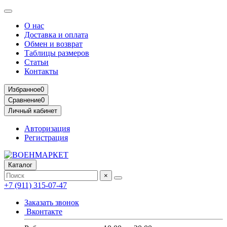
О нас
Доставка и оплата
Обмен и возврат
Таблицы размеров
Статьи
Контакты
Избранное
0
Сравнение
0
Личный кабинет
Авторизация
Регистрация
Каталог
×
+7 (911) 315-07-47
Заказать звонок
Вконтакте