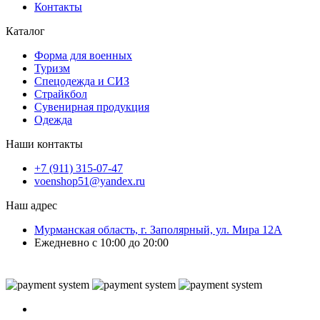
Контакты
Каталог
Форма для военных
Туризм
Спецодежда и СИЗ
Страйкбол
Сувенирная продукция
Одежда
Наши контакты
+7 (911) 315-07-47
voenshop51@yandex.ru
Наш адрес
Мурманская область, г. Заполярный, ул. Мира 12А
Ежедневно с 10:00 до 20:00