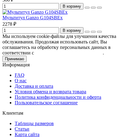
В корзину
Мультитул Ganzo G104SBEx
2278 ₽
В корзину
Мы используем cookie-файлы для улучшения качества
обслуживания. Продолжая использовать сайт, Вы
соглашаетесь на обработку персональных данных в
соответствии с
Пользовательским соглашением
.
Принимаю
Информация
FAQ
О нас
Доставка и оплата
Условия обмена и возврата товара
Политика конфиденциальности и оферта
Пользовательское соглашение
Клиентам
Таблицы размеров
Статьи
Карта сайта