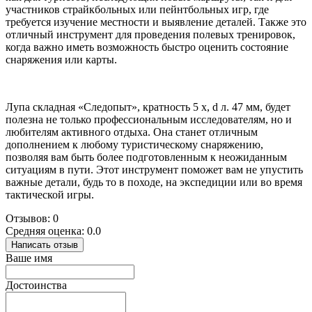
участников страйкбольных или пейнтбольных игр, где
требуется изучение местности и выявление деталей. Также это
отличный инструмент для проведения полевых тренировок,
когда важно иметь возможность быстро оценить состояние
снаряжения или карты.
Лупа складная «Следопыт», кратность 5 х, d л. 47 мм, будет
полезна не только профессиональным исследователям, но и
любителям активного отдыха. Она станет отличным
дополнением к любому туристическому снаряжению,
позволяя вам быть более подготовленным к неожиданным
ситуациям в пути. Этот инструмент поможет вам не упустить
важные детали, будь то в походе, на экспедиции или во время
тактической игры.
Отзывов: 0
Средняя оценка: 0.0
Написать отзыв
Ваше имя
Достоинства