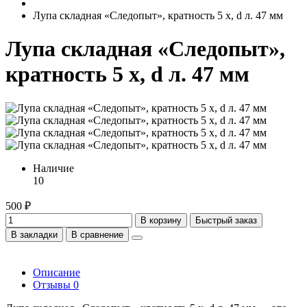
Лупа складная «Следопыт», кратность 5 х, d л. 47 мм
Лупа складная «Следопыт»,
кратность 5 х, d л. 47 мм
Наличие
10
500 ₽
В корзину
Быстрый заказ
В закладки
В сравнение
Описание
Отзывы
0