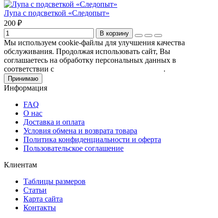
Лупа с подсветкой «Следопыт»
200 ₽
В корзину
Мы используем cookie-файлы для улучшения качества
обслуживания. Продолжая использовать сайт, Вы
соглашаетесь на обработку персональных данных в
соответствии с
Пользовательским соглашением
.
Принимаю
Информация
FAQ
О нас
Доставка и оплата
Условия обмена и возврата товара
Политика конфиденциальности и оферта
Пользовательское соглашение
Клиентам
Таблицы размеров
Статьи
Карта сайта
Контакты