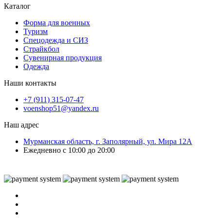
Каталог
Форма для военных
Туризм
Спецодежда и СИЗ
Страйкбол
Сувенирная продукция
Одежда
Наши контакты
+7 (911) 315-07-47
voenshop51@yandex.ru
Наш адрес
Мурманская область, г. Заполярный, ул. Мира 12А
Ежедневно с 10:00 до 20:00