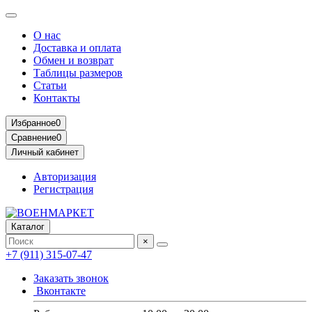
О нас
Доставка и оплата
Обмен и возврат
Таблицы размеров
Статьи
Контакты
Избранное
0
Сравнение
0
Личный кабинет
Авторизация
Регистрация
Каталог
×
+7 (911) 315-07-47
Заказать звонок
Вконтакте