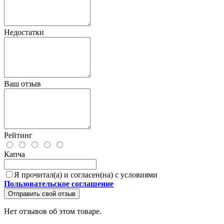
Недостатки
Ваш отзыв
Рейтинг
Капча
Я прочитал(а) и согласен(на) с условиями
Пользовательское соглашение
Отправить свой отзыв
Нет отзывов об этом товаре.