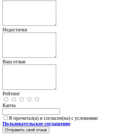
Недостатки
Ваш отзыв
Рейтинг
Капча
Я прочитал(а) и согласен(на) с условиями
Пользовательское соглашение
Отправить свой отзыв