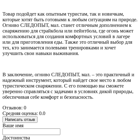
Товар подойдет как опытным туристам, так и новичкам,
которые хотят быть готовыми к любым ситуациям на природе.
Огниво СЛЕДОПЫТ, мал. станет отличным дополнением к
снаряжению для страйкбола или пейнтбола, где огонь может
использоваться для создания комфортных условий в лагере
или для приготовления еды. Также это отличный выбор для
тех, кто занимается полевыми тренировками и хочет
улучшить свои навыки выживания.
В заключение, огниво СЛЕДОПЫТ, мал. – это практичный и
надежный инструмент, который найдет свое место в любом
туристическом снаряжении. С его помощью вы сможете
уверенно справляться с задачами в условиях дикой природы,
обеспечивая себе комфорт и безопасность.
Отзывов: 0
Средняя оценка: 0.0
Написать отзыв
Ваше имя
Достоинства