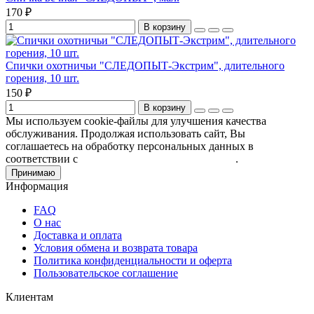
170 ₽
В корзину
Спички охотничьи "СЛЕДОПЫТ-Экстрим", длительного
горения, 10 шт.
150 ₽
В корзину
Мы используем cookie-файлы для улучшения качества
обслуживания. Продолжая использовать сайт, Вы
соглашаетесь на обработку персональных данных в
соответствии с
Пользовательским соглашением
.
Принимаю
Информация
FAQ
О нас
Доставка и оплата
Условия обмена и возврата товара
Политика конфиденциальности и оферта
Пользовательское соглашение
Клиентам