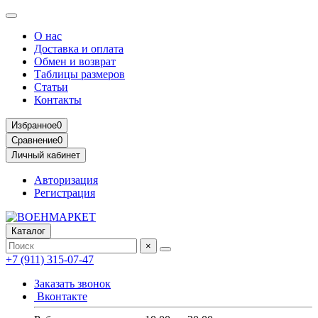
О нас
Доставка и оплата
Обмен и возврат
Таблицы размеров
Статьи
Контакты
Избранное
0
Сравнение
0
Личный кабинет
Авторизация
Регистрация
Каталог
×
+7 (911) 315-07-47
Заказать звонок
Вконтакте