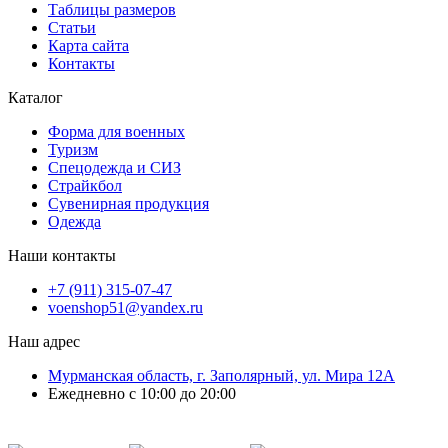
Таблицы размеров
Статьи
Карта сайта
Контакты
Каталог
Форма для военных
Туризм
Спецодежда и СИЗ
Страйкбол
Сувенирная продукция
Одежда
Наши контакты
+7 (911) 315-07-47
voenshop51@yandex.ru
Наш адрес
Мурманская область, г. Заполярный, ул. Мира 12А
Ежедневно с 10:00 до 20:00