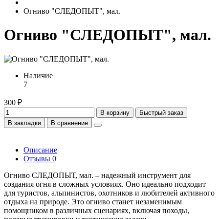
Огниво "СЛЕДОПЫТ", мал.
Огниво "СЛЕДОПЫТ", мал.
Наличие
7
300 ₽
В корзину
Быстрый заказ
В закладки
В сравнение
Описание
Отзывы
0
Огниво СЛЕДОПЫТ, мал. – надежный инструмент для
создания огня в сложных условиях. Оно идеально подходит
для туристов, альпинистов, охотников и любителей активного
отдыха на природе. Это огниво станет незаменимым
помощником в различных сценариях, включая походы,