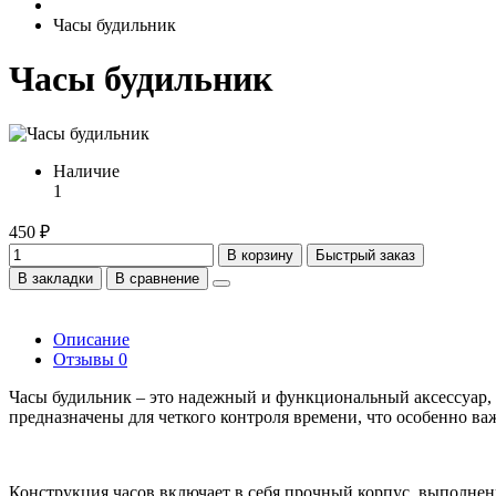
Часы будильник
Часы будильник
Наличие
1
450 ₽
В корзину
Быстрый заказ
В закладки
В сравнение
Описание
Отзывы
0
Часы будильник – это надежный и функциональный аксессуар,
предназначены для четкого контроля времени, что особенно ва
Конструкция часов включает в себя прочный корпус, выполнен