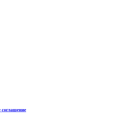
е соглашение