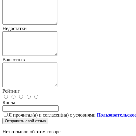
Недостатки
Ваш отзыв
Рейтинг
Капча
Я прочитал(а) и согласен(на) с условиями
Пользовательско
Отправить свой отзыв
Нет отзывов об этом товаре.