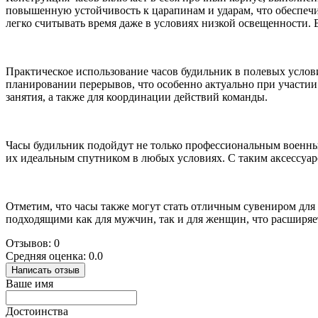
повышенную устойчивость к царапинам и ударам, что обеспечи
легко считывать время даже в условиях низкой освещенности. 
Практическое использование часов будильник в полевых услови
планировании перерывов, что особенно актуально при участии
занятия, а также для координации действий команды.
Часы будильник подойдут не только профессиональным военным
их идеальным спутником в любых условиях. С таким аксессуаро
Отметим, что часы также могут стать отличным сувениром для
подходящими как для мужчин, так и для женщин, что расширяе
Отзывов: 0
Средняя оценка: 0.0
Написать отзыв
Ваше имя
Достоинства