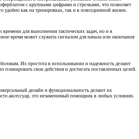
иферблатом с крупными цифрами и стрелками, что позволяет
о удобно как на тренировках, так и в повседневной жизни.
 времени для выполнения тактических задач, но и в
енное время может служить сигналом для начала или окончания
боловам. Их простота в использовании и надежность делают
но планировать свои действия и достигать поставленных целей.
ниверсальный дизайн и функциональность делают их
осто аксессуар, это незаменимый помощник в любых условиях.