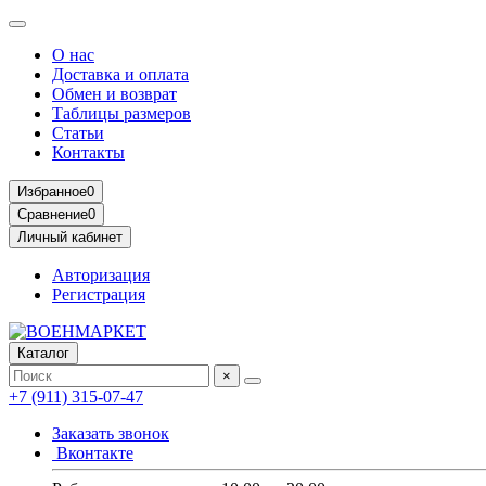
О нас
Доставка и оплата
Обмен и возврат
Таблицы размеров
Статьи
Контакты
Избранное
0
Сравнение
0
Личный кабинет
Авторизация
Регистрация
Каталог
×
+7 (911) 315-07-47
Заказать звонок
Вконтакте