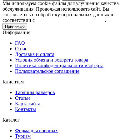
Мы используем cookie-файлы для улучшения качества
обслуживания. Продолжая использовать сайт, Вы
соглашаетесь на обработку персональных данных в
соответствии с
Пользовательским соглашением
.
Принимаю
Информация
FAQ
О нас
Доставка и оплата
Условия обмена и возврата товара
Политика конфиденциальности и оферта
Пользовательское соглашение
Клиентам
Таблицы размеров
Статьи
Карта сайта
Контакты
Каталог
Форма для военных
Туризм