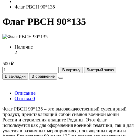
Флаг РВСН 90*135
Флаг РВСН 90*135
Наличие
2
500 ₽
В корзину
Быстрый заказ
В закладки
В сравнение
Описание
Отзывы
0
Флаг РВСН 90*135 – это высококачественный сувенирный
продукт, представляющий собой символ военной мощи
России и стремления к защите Родины. Этот флаг
используется как для оформления военной тематики, так и для
участия в различных мероприятиях, посвященных армии и