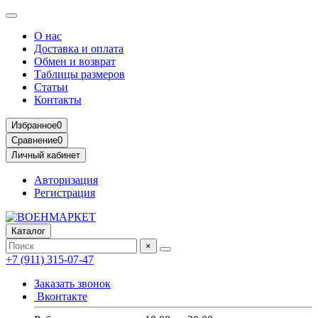
О нас
Доставка и оплата
Обмен и возврат
Таблицы размеров
Статьи
Контакты
Избранное
0
Сравнение
0
Личный кабинет
Авторизация
Регистрация
Каталог
×
+7 (911) 315-07-47
Заказать звонок
Вконтакте