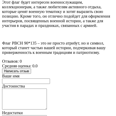
Этот флаг будет интересен военнослужащим,
коллекционерам, а также любителям активного отдыха,
которые ценят военную тематику и хотят выразить свою
позицию. Кроме того, он отлично подойдет для оформления
интерьеров, посвященных военной истории, а также для
участия в парадах и праздниках, связанных с армией.
Флаг РВСН 90*135 – это не просто атрибут, но и символ,
который станет частью вашей истории, подчеркивая вашу
приверженность к военным традициям и патриотизму.
Отзывов: 0
Средняя оценка: 0.0
Написать отзыв
Ваше имя
Достоинства
Недостатки