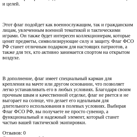
и целей.
Этот флаг подойдет как военнослужащим, так и гражданским
лицам, увлеченным военной тематикой и тактическими
играми. Он также будет интересен коллекционерам, которые
ценят предметы, символизирующие силу и защиту. Флаг ФСО
РФ станет отличным подарком для настоящих патриотов, а
также для тех, кто активно занимается спортом на открытом
воздухе.
В дополнение, флаг имеет специальный карман для
крепления на мачте или другом основании, что позволяет
легко устанавливать его в любых условиях. Благодаря своим
прочным швам и качественной отделке, флаг не рвется и не
выгорает на солнце, что делает его идеальным для
длительного использования в полевых условиях. Выбирая
Флаг ФСО РФ, вы получаете не просто сувенир, а
функциональный и надежный элемент, который станет
частью вашей тактической экипировки.
Отзывов: 0