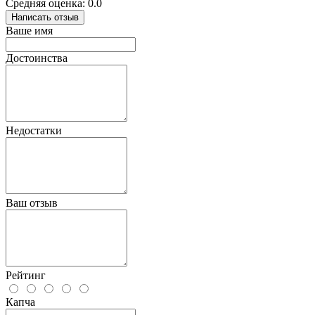
Средняя оценка: 0.0
Написать отзыв
Ваше имя
Достоинства
Недостатки
Ваш отзыв
Рейтинг
Капча