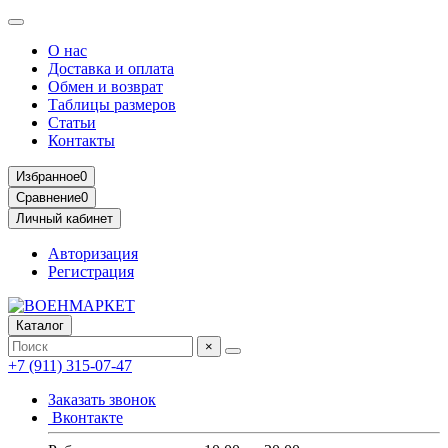
О нас
Доставка и оплата
Обмен и возврат
Таблицы размеров
Статьи
Контакты
Избранное
0
Сравнение
0
Личный кабинет
Авторизация
Регистрация
Каталог
×
+7 (911) 315-07-47
Заказать звонок
Вконтакте