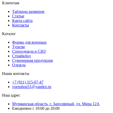
Клиентам
Таблицы размеров
Статьи
Карта сайта
Контакты
Каталог
Форма для военных
Туризм
Спецодежда и СИЗ
Страйкбол
Сувенирная продукция
Одежда
Наши контакты
+7 (911) 315-07-47
voenshop51@yandex.ru
Наш адрес
Мурманская область, г. Заполярный, ул. Мира 12А
Ежедневно с 10:00 до 20:00