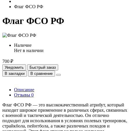
Флаг ФСО РФ
Флаг ФСО РФ
Наличие
Нет в наличии
700 ₽
Уведомить
Быстрый заказ
В закладки
В сравнение
Описание
Отзывы
0
Флаг ФСО РФ — это высококачественный атрибут, который
находит широкое применение в различных сферах, связанных
с военной и тактической деятельностью. Он отлично
подходит для использования в условиях полевых тренировок,
страйкбола, пейнтбола, а также различных походов и