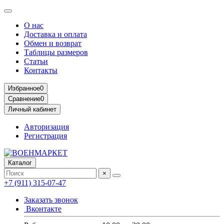
О нас
Доставка и оплата
Обмен и возврат
Таблицы размеров
Статьи
Контакты
Избранное
0
Сравнение
0
Личный кабинет
Авторизация
Регистрация
Каталог
×
+7 (911) 315-07-47
Заказать звонок
Вконтакте