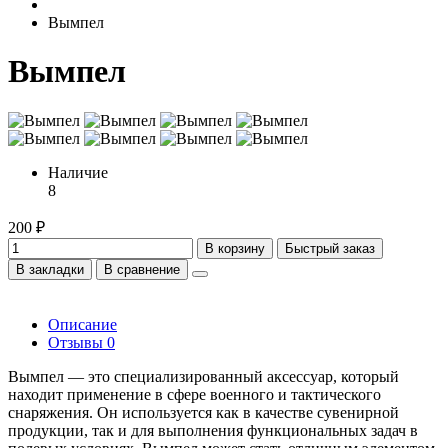
Вымпел
Вымпел
Наличие
8
200 ₽
В корзину
Быстрый заказ
В закладки
В сравнение
Описание
Отзывы
0
Вымпел — это специализированный аксессуар, который
находит применение в сфере военного и тактического
снаряжения. Он используется как в качестве сувенирной
продукции, так и для выполнения функциональных задач в