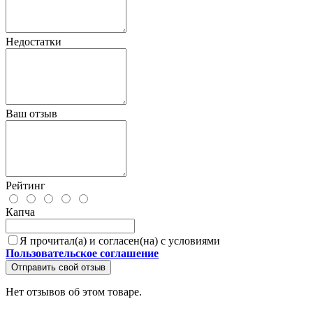
Недостатки
Ваш отзыв
Рейтинг
Капча
Я прочитал(а) и согласен(на) с условиями
Пользовательское соглашение
Отправить свой отзыв
Нет отзывов об этом товаре.