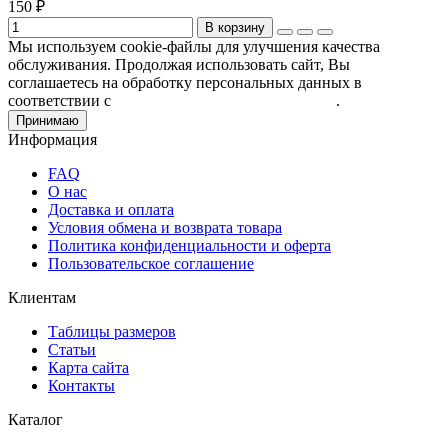
150 ₽
В корзину
Мы используем cookie-файлы для улучшения качества
обслуживания. Продолжая использовать сайт, Вы
соглашаетесь на обработку персональных данных в
соответствии с
Пользовательским соглашением
.
Принимаю
Информация
FAQ
О нас
Доставка и оплата
Условия обмена и возврата товара
Политика конфиденциальности и оферта
Пользовательское соглашение
Клиентам
Таблицы размеров
Статьи
Карта сайта
Контакты
Каталог