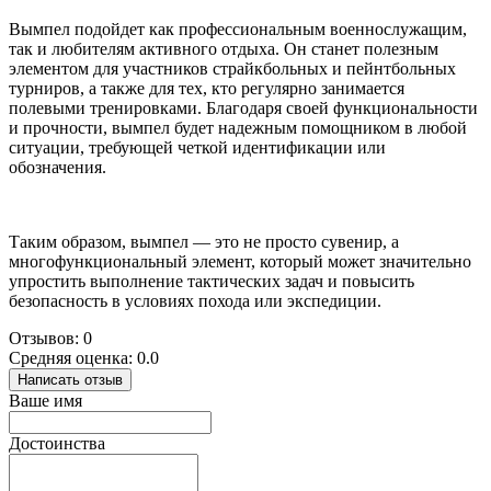
Вымпел подойдет как профессиональным военнослужащим,
так и любителям активного отдыха. Он станет полезным
элементом для участников страйкбольных и пейнтбольных
турниров, а также для тех, кто регулярно занимается
полевыми тренировками. Благодаря своей функциональности
и прочности, вымпел будет надежным помощником в любой
ситуации, требующей четкой идентификации или
обозначения.
Таким образом, вымпел — это не просто сувенир, а
многофункциональный элемент, который может значительно
упростить выполнение тактических задач и повысить
безопасность в условиях похода или экспедиции.
Отзывов: 0
Средняя оценка: 0.0
Написать отзыв
Ваше имя
Достоинства