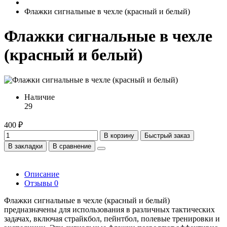
Флажки сигнальные в чехле (красный и белый)
Флажки сигнальные в чехле
(красный и белый)
Наличие
29
400 ₽
В корзину
Быстрый заказ
В закладки
В сравнение
Описание
Отзывы
0
Флажки сигнальные в чехле (красный и белый)
предназначены для использования в различных тактических
задачах, включая страйкбол, пейнтбол, полевые тренировки и