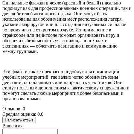
Сигнальные флажки в чехле (красный и белый) идеально
подойдут как для профессиональных военных операций, так и
для любителей активного отдыха. Они могут быть
использованы для обозначения мест расположения лагеря,
указания маршрутов или для создания визуальных сигналов
во время игр на открытом воздухе. Их применение в
страйкболе или пейнтболе поможет организовать игру и
обеспечить безопасность участников, а в походах и
экспедициях — облегчить навигацию и коммуникацию
между группами.
Эти флажки также прекрасно подойдут для организации
учебных мероприятий, где важно четко обозначать зоны
действий, останавливать или направлять участников. Они
станут полезным дополнением к тактическому снаряжению и
помогут сделать любые мероприятия более безопасными и
организованными.
Отзывов: 0
Средняя оценка: 0.0
Написать отзыв
Ваше имя