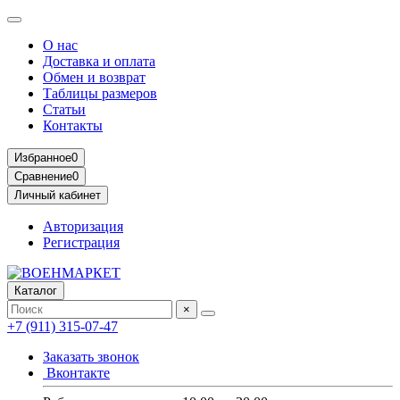
О нас
Доставка и оплата
Обмен и возврат
Таблицы размеров
Статьи
Контакты
Избранное
0
Сравнение
0
Личный кабинет
Авторизация
Регистрация
Каталог
×
+7 (911) 315-07-47
Заказать звонок
Вконтакте