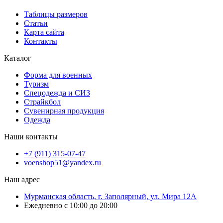
Таблицы размеров
Статьи
Карта сайта
Контакты
Каталог
Форма для военных
Туризм
Спецодежда и СИЗ
Страйкбол
Сувенирная продукция
Одежда
Наши контакты
+7 (911) 315-07-47
voenshop51@yandex.ru
Наш адрес
Мурманская область, г. Заполярный, ул. Мира 12А
Ежедневно с 10:00 до 20:00