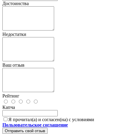
Достоинства
Недостатки
Ваш отзыв
Рейтинг
Капча
Я прочитал(а) и согласен(на) с условиями
Пользовательское соглашение
Отправить свой отзыв