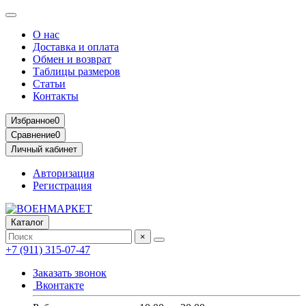
О нас
Доставка и оплата
Обмен и возврат
Таблицы размеров
Статьи
Контакты
Избранное
0
Сравнение
0
Личный кабинет
Авторизация
Регистрация
Каталог
×
+7 (911) 315-07-47
Заказать звонок
Вконтакте