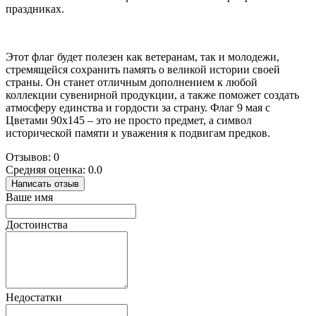
праздниках.
Этот флаг будет полезен как ветеранам, так и молодежи,
стремящейся сохранить память о великой истории своей
страны. Он станет отличным дополнением к любой
коллекции сувенирной продукции, а также поможет создать
атмосферу единства и гордости за страну. Флаг 9 мая с
Цветами 90х145 – это не просто предмет, а символ
исторической памяти и уважения к подвигам предков.
Отзывов: 0
Средняя оценка: 0.0
Написать отзыв
Ваше имя
Достоинства
Недостатки