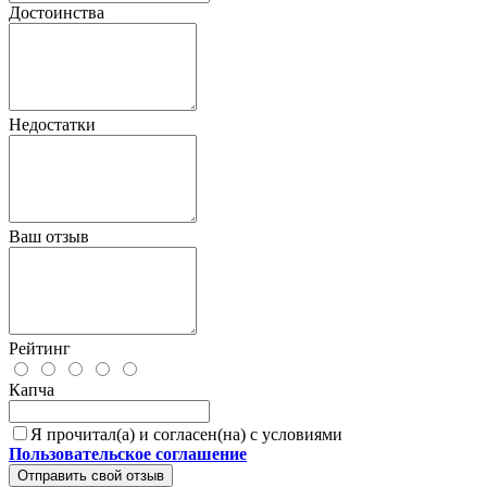
Достоинства
Недостатки
Ваш отзыв
Рейтинг
Капча
Я прочитал(а) и согласен(на) с условиями
Пользовательское соглашение
Отправить свой отзыв