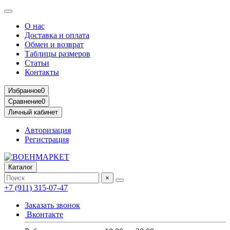
О нас
Доставка и оплата
Обмен и возврат
Таблицы размеров
Статьи
Контакты
Избранное
0
Сравнение
0
Личный кабинет
Авторизация
Регистрация
Каталог
×
+7 (911) 315-07-47
Заказать звонок
Вконтакте