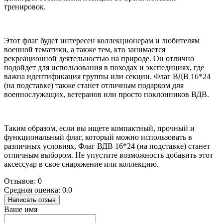
тренировок.
Этот флаг будет интересен коллекционерам и любителям
военной тематики, а также тем, кто занимается
рекреационной деятельностью на природе. Он отлично
подойдет для использования в походах и экспедициях, где
важна идентификация группы или секции. Флаг ВДВ 16*24
(на подставке) также станет отличным подарком для
военнослужащих, ветеранов или просто поклонников ВДВ.
Таким образом, если вы ищете компактный, прочный и
функциональный флаг, который можно использовать в
различных условиях, Флаг ВДВ 16*24 (на подставке) станет
отличным выбором. Не упустите возможность добавить этот
аксессуар в свое снаряжение или коллекцию.
Отзывов: 0
Средняя оценка: 0.0
Написать отзыв
Ваше имя