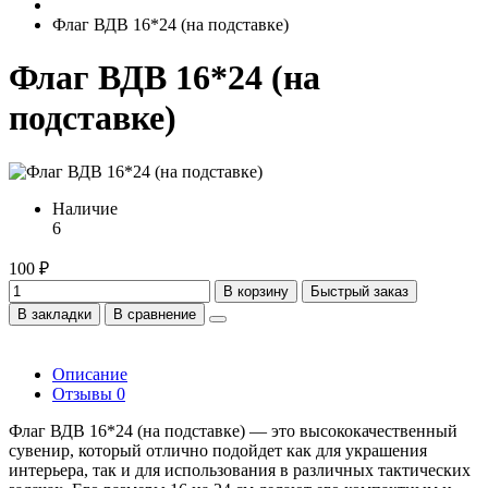
Флаг ВДВ 16*24 (на подставке)
Флаг ВДВ 16*24 (на
подставке)
Наличие
6
100 ₽
В корзину
Быстрый заказ
В закладки
В сравнение
Описание
Отзывы
0
Флаг ВДВ 16*24 (на подставке) — это высококачественный
сувенир, который отлично подойдет как для украшения
интерьера, так и для использования в различных тактических