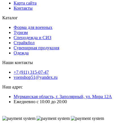
Карта сайта
Контакты
Каталог
Форма для военных
Туризм
Спецодежда и СИЗ
Страйкбол
Сувенирная продукция
Одежда
Наши контакты
+7 (911) 315-07-47
voenshop51@yandex.ru
Наш адрес
Мурманская область, г. Заполярный, ул. Мира 12А
Ежедневно с 10:00 до 20:00