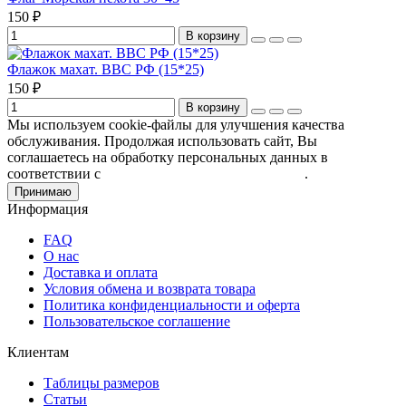
150 ₽
В корзину
Флажок махат. ВВС РФ (15*25)
150 ₽
В корзину
Мы используем cookie-файлы для улучшения качества
обслуживания. Продолжая использовать сайт, Вы
соглашаетесь на обработку персональных данных в
соответствии с
Пользовательским соглашением
.
Принимаю
Информация
FAQ
О нас
Доставка и оплата
Условия обмена и возврата товара
Политика конфиденциальности и оферта
Пользовательское соглашение
Клиентам
Таблицы размеров
Статьи