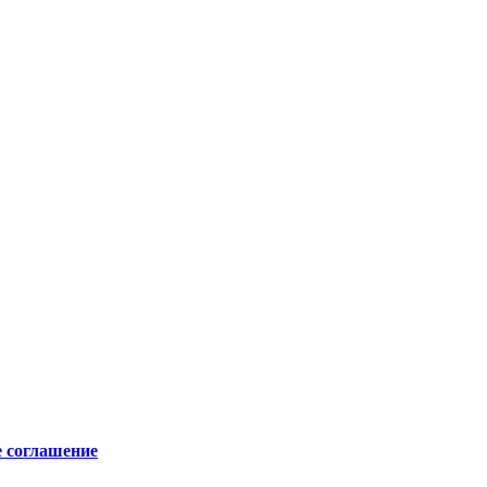
е соглашение