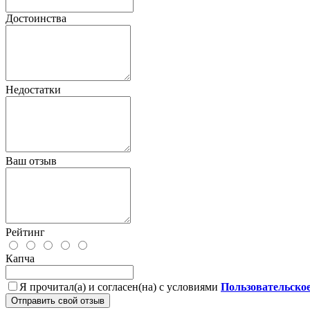
Достоинства
Недостатки
Ваш отзыв
Рейтинг
Капча
Я прочитал(а) и согласен(на) с условиями
Пользовательско
Отправить свой отзыв