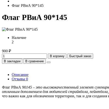
Флаг РВиА 90*145
Флаг РВиА 90*145
Наличие
2
900 ₽
В корзину
Быстрый заказ
В закладки
В сравнение
Описание
Отзывы
0
Флаг РВиА 90
145 – это высококачественный элемент сувенирн
отличным дополнением для любителей страйкбола, пейнтбола, 
что важно как для обозначения территории, так и для создания