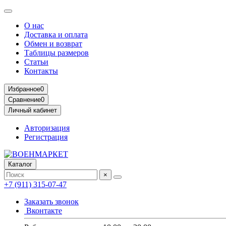
О нас
Доставка и оплата
Обмен и возврат
Таблицы размеров
Статьи
Контакты
Избранное
0
Сравнение
0
Личный кабинет
Авторизация
Регистрация
Каталог
×
+7 (911) 315-07-47
Заказать звонок
Вконтакте