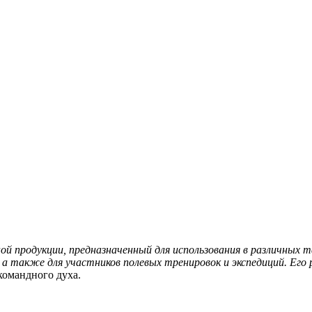
ой продукции, предназначенный для использования в различных
а также для участников полевых тренировок и экспедиций. Его 
 командного духа.