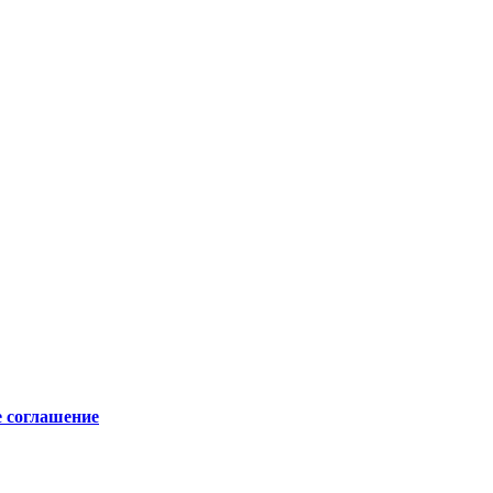
е соглашение