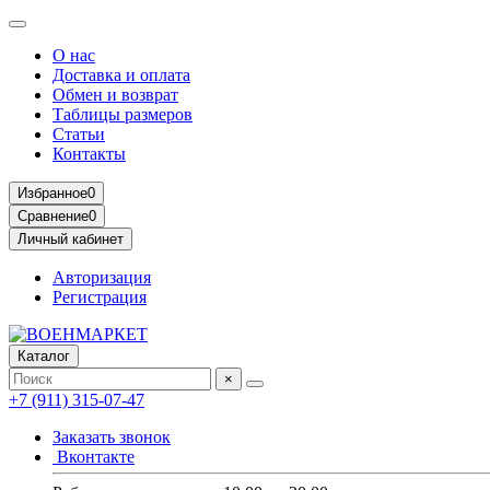
О нас
Доставка и оплата
Обмен и возврат
Таблицы размеров
Статьи
Контакты
Избранное
0
Сравнение
0
Личный кабинет
Авторизация
Регистрация
Каталог
×
+7 (911) 315-07-47
Заказать звонок
Вконтакте