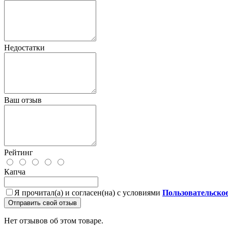
Недостатки
Ваш отзыв
Рейтинг
Капча
Я прочитал(а) и согласен(на) с условиями
Пользовательско
Отправить свой отзыв
Нет отзывов об этом товаре.