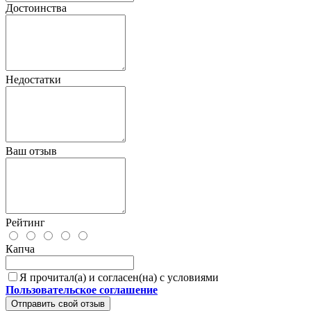
Достоинства
Недостатки
Ваш отзыв
Рейтинг
Капча
Я прочитал(а) и согласен(на) с условиями
Пользовательское соглашение
Отправить свой отзыв