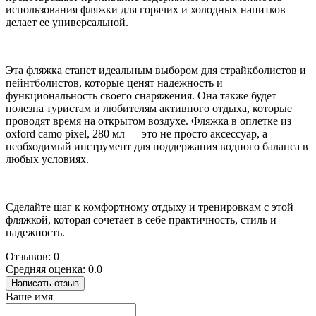
использования фляжки для горячих и холодных напитков
делает ее универсальной.
Эта фляжка станет идеальным выбором для страйкболистов и
пейнтболистов, которые ценят надежность и
функциональность своего снаряжения. Она также будет
полезна туристам и любителям активного отдыха, которые
проводят время на открытом воздухе. Фляжка в оплетке из
oxford camo pixel, 280 мл — это не просто аксессуар, а
необходимый инструмент для поддержания водного баланса в
любых условиях.
Сделайте шаг к комфортному отдыху и тренировкам с этой
фляжкой, которая сочетает в себе практичность, стиль и
надежность.
Отзывов: 0
Средняя оценка: 0.0
Написать отзыв
Ваше имя