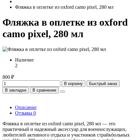
Фляжка в оплетке из oxford camo pixel, 280 мл
Фляжка в оплетке из oxford
camo pixel, 280 мл
Наличие
2
800 ₽
В корзину
Быстрый заказ
В закладки
В сравнение
Описание
Отзывы
0
Фляжка в оплетке из oxford camo pixel, 280 мл — это
практичный и надежный аксессуар для военнослужащих,
любителей активного отдыха и участников страйкбольных