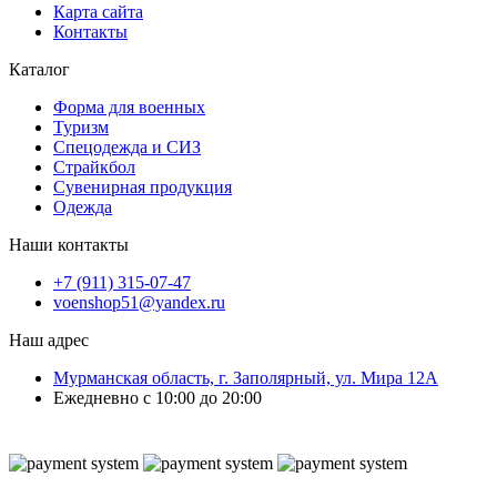
Карта сайта
Контакты
Каталог
Форма для военных
Туризм
Спецодежда и СИЗ
Страйкбол
Сувенирная продукция
Одежда
Наши контакты
+7 (911) 315-07-47
voenshop51@yandex.ru
Наш адрес
Мурманская область, г. Заполярный, ул. Мира 12А
Ежедневно с 10:00 до 20:00