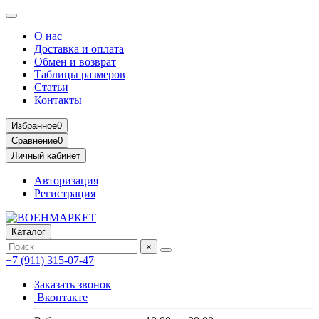
О нас
Доставка и оплата
Обмен и возврат
Таблицы размеров
Статьи
Контакты
Избранное
0
Сравнение
0
Личный кабинет
Авторизация
Регистрация
Каталог
×
+7 (911) 315-07-47
Заказать звонок
Вконтакте