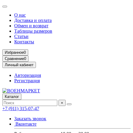
О нас
Доставка и оплата
Обмен и возврат
Таблицы размеров
Статьи
Контакты
Избранное
0
Сравнение
0
Личный кабинет
Авторизация
Регистрация
Каталог
×
+7 (911) 315-07-47
Заказать звонок
Вконтакте