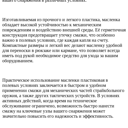
вашего снаряжения в различных условиях.
Изготавливаемая из прочного и легкого пластика, масленка
обладает высокой устойчивостью к механическим
повреждениям и воздействию внешней среды. Её герметичная
конструкция предотвращает утечку смазки, что особенно
важно в полевых условиях, где каждая капля на счету.
Компактные размеры и легкий вес делают масленку удобной
для переноски в рюкзаке или кармане, что позволяет всегда
иметь под рукой необходимое средство для ухода за вашим
оборудованием.
Практическое использование масленки пластиковая в
полевых условиях заключается в быстром и удобном
применении смазки для механических частей страйкбольного
оружия, а также других тактических устройств. В условиях
активных действий, когда время на техническое
обслуживание ограничено, возможность быстро нанести
смазку на ключевые узлы вашего снаряжения может
значительно повысить его надежность и эффективность.