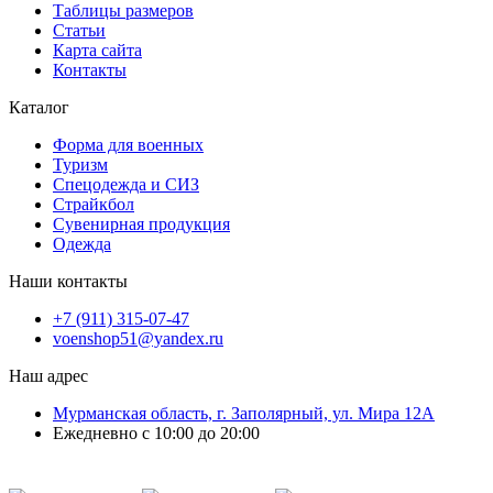
Таблицы размеров
Статьи
Карта сайта
Контакты
Каталог
Форма для военных
Туризм
Спецодежда и СИЗ
Страйкбол
Сувенирная продукция
Одежда
Наши контакты
+7 (911) 315-07-47
voenshop51@yandex.ru
Наш адрес
Мурманская область, г. Заполярный, ул. Мира 12А
Ежедневно с 10:00 до 20:00