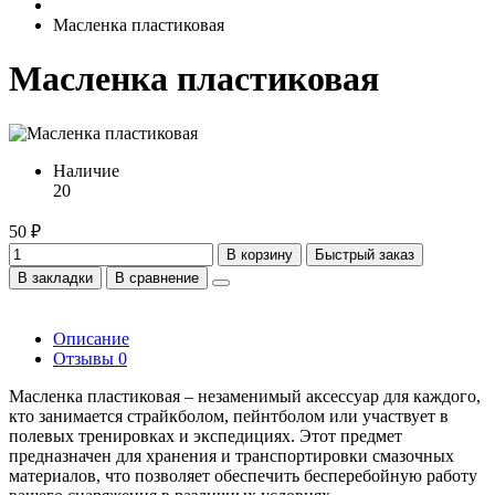
Масленка пластиковая
Масленка пластиковая
Наличие
20
50 ₽
В корзину
Быстрый заказ
В закладки
В сравнение
Описание
Отзывы
0
Масленка пластиковая – незаменимый аксессуар для каждого,
кто занимается страйкболом, пейнтболом или участвует в
полевых тренировках и экспедициях. Этот предмет
предназначен для хранения и транспортировки смазочных
материалов, что позволяет обеспечить бесперебойную работу