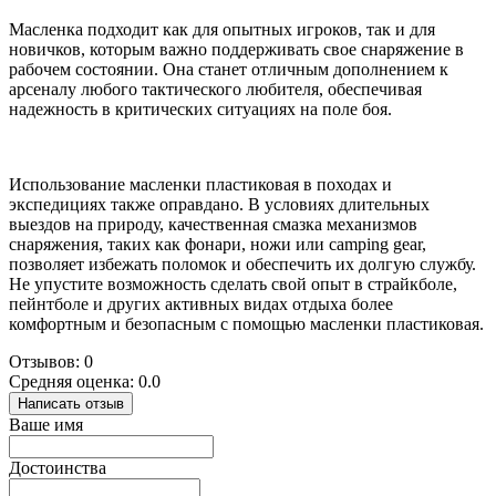
Масленка подходит как для опытных игроков, так и для
новичков, которым важно поддерживать свое снаряжение в
рабочем состоянии. Она станет отличным дополнением к
арсеналу любого тактического любителя, обеспечивая
надежность в критических ситуациях на поле боя.
Использование масленки пластиковая в походах и
экспедициях также оправдано. В условиях длительных
выездов на природу, качественная смазка механизмов
снаряжения, таких как фонари, ножи или camping gear,
позволяет избежать поломок и обеспечить их долгую службу.
Не упустите возможность сделать свой опыт в страйкболе,
пейнтболе и других активных видах отдыха более
комфортным и безопасным с помощью масленки пластиковая.
Отзывов: 0
Средняя оценка: 0.0
Написать отзыв
Ваше имя
Достоинства