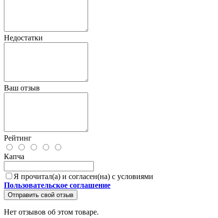
Недостатки
Ваш отзыв
Рейтинг
Капча
Я прочитал(а) и согласен(на) с условиями
Пользовательское соглашение
Отправить свой отзыв
Нет отзывов об этом товаре.