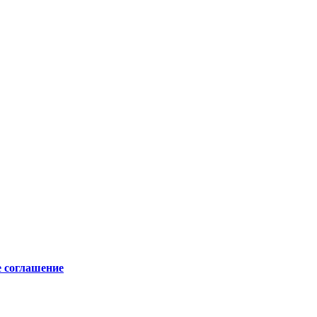
е соглашение