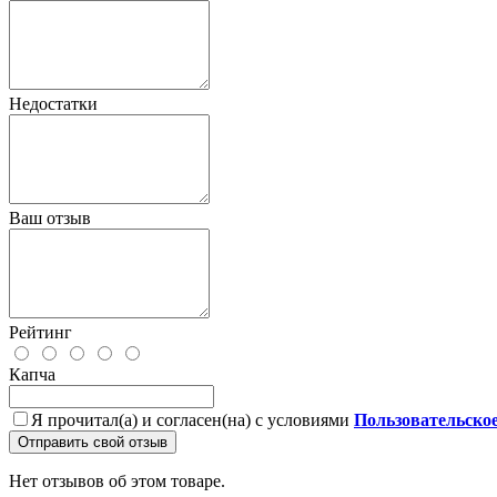
Недостатки
Ваш отзыв
Рейтинг
Капча
Я прочитал(а) и согласен(на) с условиями
Пользовательско
Отправить свой отзыв
Нет отзывов об этом товаре.