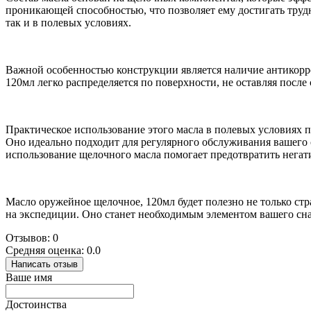
проникающей способностью, что позволяет ему достигать труд
так и в полевых условиях.
Важной особенностью конструкции является наличие антикорр
120мл легко распределяется по поверхности, не оставляя после
Практическое использование этого масла в полевых условиях п
Оно идеально подходит для регулярного обслуживания вашего
использование щелочного масла помогает предотвратить негат
Масло оружейное щелочное, 120мл будет полезно не только ст
на экспедиции. Оно станет необходимым элементом вашего сн
Отзывов: 0
Средняя оценка: 0.0
Написать отзыв
Ваше имя
Достоинства