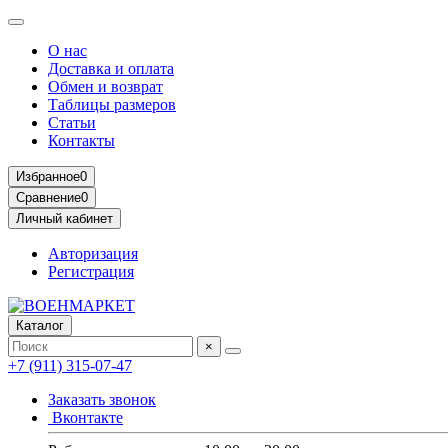
О нас
Доставка и оплата
Обмен и возврат
Таблицы размеров
Статьи
Контакты
Избранное
0
Сравнение
0
Личный кабинет
Авторизация
Регистрация
Каталог
×
+7 (911) 315-07-47
Заказать звонок
Вконтакте