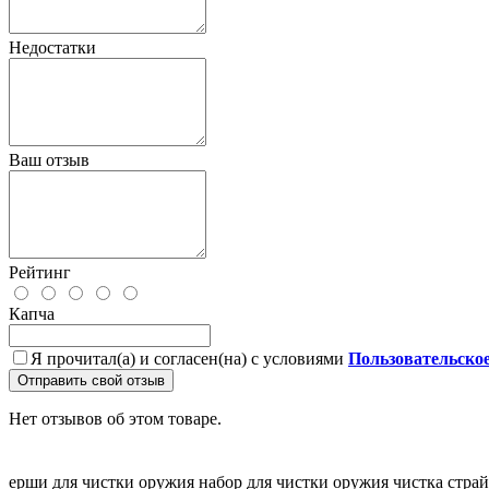
Недостатки
Ваш отзыв
Рейтинг
Капча
Я прочитал(а) и согласен(на) с условиями
Пользовательско
Отправить свой отзыв
Нет отзывов об этом товаре.
ерши для чистки оружия
набор для чистки оружия
чистка стра