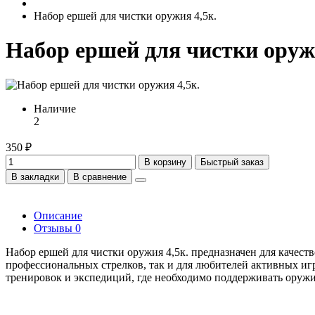
Набор ершей для чистки оружия 4,5к.
Набор ершей для чистки оружи
Наличие
2
350 ₽
В корзину
Быстрый заказ
В закладки
В сравнение
Описание
Отзывы
0
Набор ершей для чистки оружия 4,5к. предназначен для качест
профессиональных стрелков, так и для любителей активных игр
тренировок и экспедиций, где необходимо поддерживать оружи