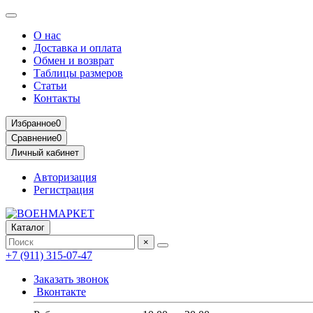
О нас
Доставка и оплата
Обмен и возврат
Таблицы размеров
Статьи
Контакты
Избранное
0
Сравнение
0
Личный кабинет
Авторизация
Регистрация
Каталог
×
+7 (911) 315-07-47
Заказать звонок
Вконтакте