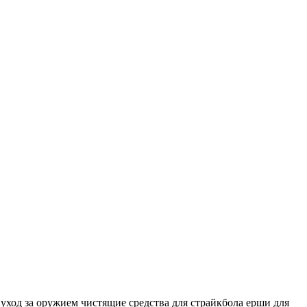
уход за оружием
чистящие средства для страйкбола
ерши для