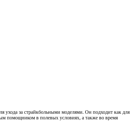
для ухода за страйкбольными моделями. Он подходит как для
мым помощником в полевых условиях, а также во время