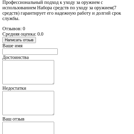
Профессиональный подход к уходу за оружием с
использованием Набора средств по уходу за оружием(7
средств) гарантирует его надежную работу и долгий срок
службы.
Отзывов: 0
Средняя оценка: 0.0
Написать отзыв
Ваше имя
Достоинства
Недостатки
Ваш отзыв