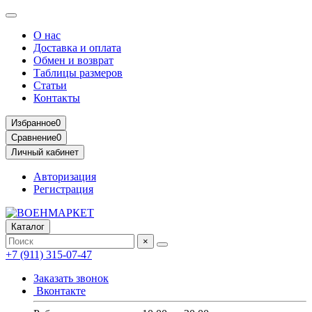
О нас
Доставка и оплата
Обмен и возврат
Таблицы размеров
Статьи
Контакты
Избранное
0
Сравнение
0
Личный кабинет
Авторизация
Регистрация
Каталог
×
+7 (911) 315-07-47
Заказать звонок
Вконтакте