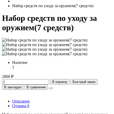
Набор средств по уходу за оружием(7 средств)
Набор средств по уходу за
оружием(7 средств)
Наличие
1
2800 ₽
В корзину
Быстрый заказ
В закладки
В сравнение
Описание
Отзывы
0