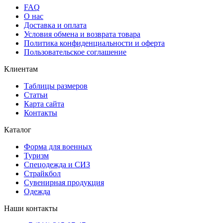
FAQ
О нас
Доставка и оплата
Условия обмена и возврата товара
Политика конфиденциальности и оферта
Пользовательское соглашение
Клиентам
Таблицы размеров
Статьи
Карта сайта
Контакты
Каталог
Форма для военных
Туризм
Спецодежда и СИЗ
Страйкбол
Сувенирная продукция
Одежда
Наши контакты