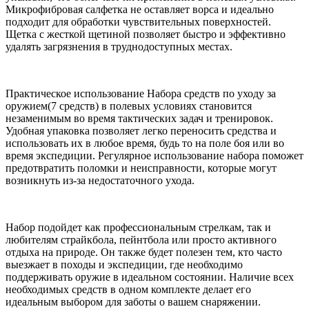
Микрофибровая салфетка не оставляет ворса и идеально
подходит для обработки чувствительных поверхностей.
Щетка с жесткой щетиной позволяет быстро и эффективно
удалять загрязнения в труднодоступных местах.
Практическое использование Набора средств по уходу за
оружием(7 средств) в полевых условиях становится
незаменимым во время тактических задач и тренировок.
Удобная упаковка позволяет легко переносить средства и
использовать их в любое время, будь то на поле боя или во
время экспедиции. Регулярное использование набора поможет
предотвратить поломки и неисправности, которые могут
возникнуть из-за недостаточного ухода.
Набор подойдет как профессиональным стрелкам, так и
любителям страйкбола, пейнтбола или просто активного
отдыха на природе. Он также будет полезен тем, кто часто
выезжает в походы и экспедиции, где необходимо
поддерживать оружие в идеальном состоянии. Наличие всех
необходимых средств в одном комплекте делает его
идеальным выбором для заботы о вашем снаряжении.