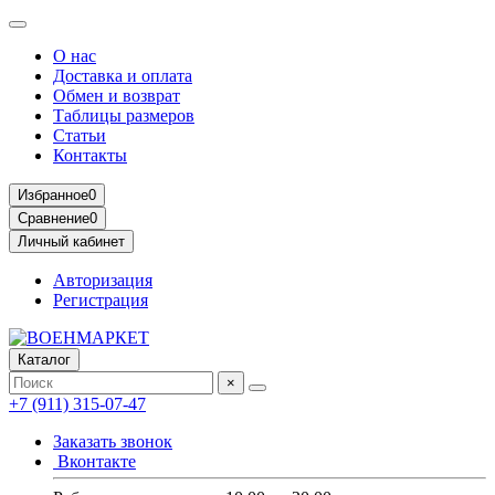
О нас
Доставка и оплата
Обмен и возврат
Таблицы размеров
Статьи
Контакты
Избранное
0
Сравнение
0
Личный кабинет
Авторизация
Регистрация
Каталог
×
+7 (911) 315-07-47
Заказать звонок
Вконтакте