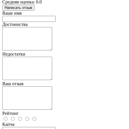
Средняя оценка: 0.0
Написать отзыв
Ваше имя
Достоинства
Недостатки
Ваш отзыв
Рейтинг
Капча