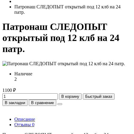
Патронаш СЛЕДОПЫТ открытый под 12 клб на 24
патр.
Патронаш СЛЕДОПЫТ
открытый под 12 клб на 24
патр.
Наличие
2
1100 ₽
В корзину
Быстрый заказ
В закладки
В сравнение
Описание
Отзывы
0