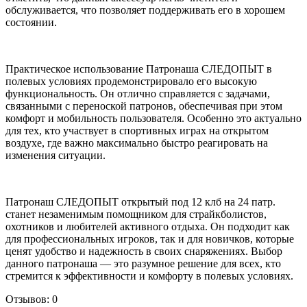
обслуживается, что позволяет поддерживать его в хорошем
состоянии.
Практическое использование Патронаша СЛЕДОПЫТ в
полевых условиях продемонстрировало его высокую
функциональность. Он отлично справляется с задачами,
связанными с переноской патронов, обеспечивая при этом
комфорт и мобильность пользователя. Особенно это актуально
для тех, кто участвует в спортивных играх на открытом
воздухе, где важно максимально быстро реагировать на
изменения ситуации.
Патронаш СЛЕДОПЫТ открытый под 12 клб на 24 патр.
станет незаменимым помощником для страйкболистов,
охотников и любителей активного отдыха. Он подходит как
для профессиональных игроков, так и для новичков, которые
ценят удобство и надежность в своих снаряжениях. Выбор
данного патронаша — это разумное решение для всех, кто
стремится к эффективности и комфорту в полевых условиях.
Отзывов: 0