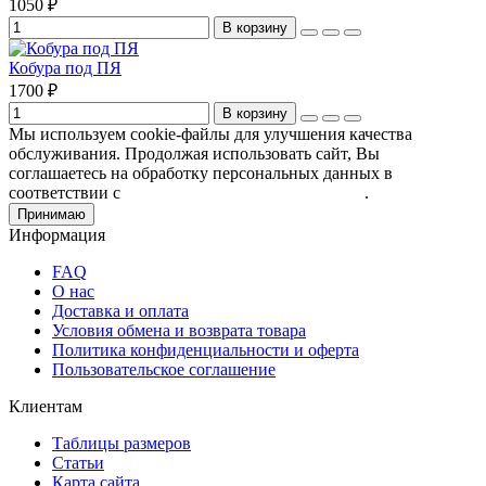
1050 ₽
В корзину
Кобура под ПЯ
1700 ₽
В корзину
Мы используем cookie-файлы для улучшения качества
обслуживания. Продолжая использовать сайт, Вы
соглашаетесь на обработку персональных данных в
соответствии с
Пользовательским соглашением
.
Принимаю
Информация
FAQ
О нас
Доставка и оплата
Условия обмена и возврата товара
Политика конфиденциальности и оферта
Пользовательское соглашение
Клиентам
Таблицы размеров
Статьи
Карта сайта