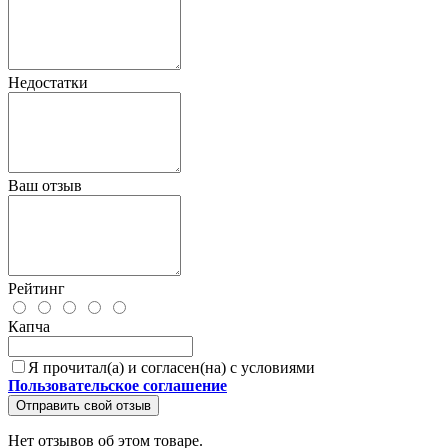
Недостатки
Ваш отзыв
Рейтинг
Капча
Я прочитал(а) и согласен(на) с условиями
Пользовательское соглашение
Отправить свой отзыв
Нет отзывов об этом товаре.