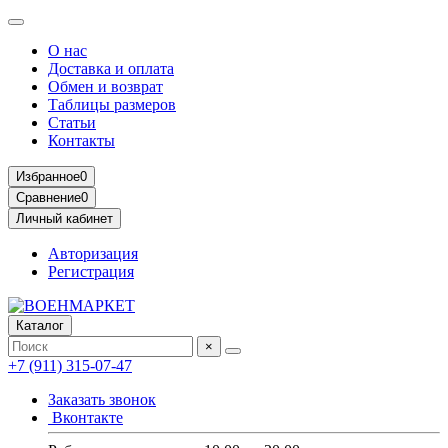
О нас
Доставка и оплата
Обмен и возврат
Таблицы размеров
Статьи
Контакты
Избранное
0
Сравнение
0
Личный кабинет
Авторизация
Регистрация
Каталог
×
+7 (911) 315-07-47
Заказать звонок
Вконтакте