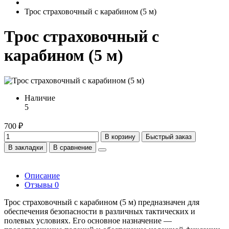
Трос страховочный с карабином (5 м)
Трос страховочный с
карабином (5 м)
Наличие
5
700 ₽
В корзину
Быстрый заказ
В закладки
В сравнение
Описание
Отзывы
0
Трос страховочный с карабином (5 м) предназначен для
обеспечения безопасности в различных тактических и
полевых условиях. Его основное назначение —