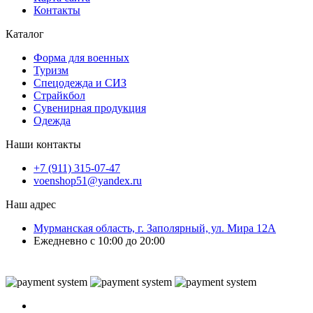
Контакты
Каталог
Форма для военных
Туризм
Спецодежда и СИЗ
Страйкбол
Сувенирная продукция
Одежда
Наши контакты
+7 (911) 315-07-47
voenshop51@yandex.ru
Наш адрес
Мурманская область, г. Заполярный, ул. Мира 12А
Ежедневно с 10:00 до 20:00