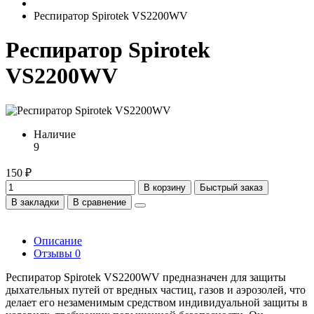
Респиратор Spirotek VS2200WV
Респиратор Spirotek
VS2200WV
Наличие
9
150 ₽
В корзину
Быстрый заказ
В закладки
В сравнение
Описание
Отзывы
0
Респиратор Spirotek VS2200WV предназначен для защиты
дыхательных путей от вредных частиц, газов и аэрозолей, что
делает его незаменимым средством индивидуальной защиты в