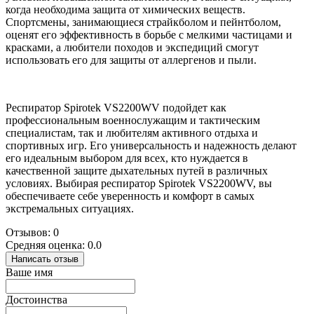
когда необходима защита от химических веществ.
Спортсмены, занимающиеся страйкболом и пейнтболом,
оценят его эффективность в борьбе с мелкими частицами и
красками, а любители походов и экспедиций смогут
использовать его для защиты от аллергенов и пыли.
Респиратор Spirotek VS2200WV подойдет как
профессиональным военнослужащим и тактическим
специалистам, так и любителям активного отдыха и
спортивных игр. Его универсальность и надежность делают
его идеальным выбором для всех, кто нуждается в
качественной защите дыхательных путей в различных
условиях. Выбирая респиратор Spirotek VS2200WV, вы
обеспечиваете себе уверенность и комфорт в самых
экстремальных ситуациях.
Отзывов: 0
Средняя оценка: 0.0
Написать отзыв
Ваше имя
Достоинства