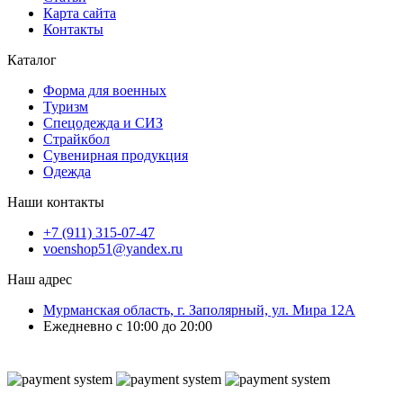
Карта сайта
Контакты
Каталог
Форма для военных
Туризм
Спецодежда и СИЗ
Страйкбол
Сувенирная продукция
Одежда
Наши контакты
+7 (911) 315-07-47
voenshop51@yandex.ru
Наш адрес
Мурманская область, г. Заполярный, ул. Мира 12А
Ежедневно с 10:00 до 20:00