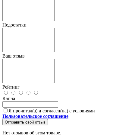
Недостатки
Ваш отзыв
Рейтинг
Капча
Я прочитал(а) и согласен(на) с условиями
Пользовательское соглашение
Отправить свой отзыв
Нет отзывов об этом товаре.