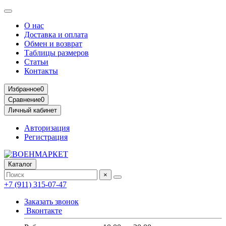
О нас
Доставка и оплата
Обмен и возврат
Таблицы размеров
Статьи
Контакты
Избранное
0
Сравнение
0
Личный кабинет
Авторизация
Регистрация
Каталог
×
+7 (911) 315-07-47
Заказать звонок
Вконтакте