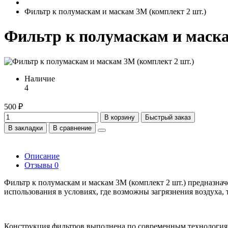
Фильтр к полумаскам и маскам 3M (комплект 2 шт.)
Фильтр к полумаскам и маска
Наличие
4
500 ₽
В корзину
Быстрый заказ
В закладки
В сравнение
Описание
Отзывы
0
Фильтр к полумаскам и маскам 3M (комплект 2 шт.) предназна
использования в условиях, где возможны загрязнения воздуха, 
Конструкция фильтров выполнена по современным технологиям