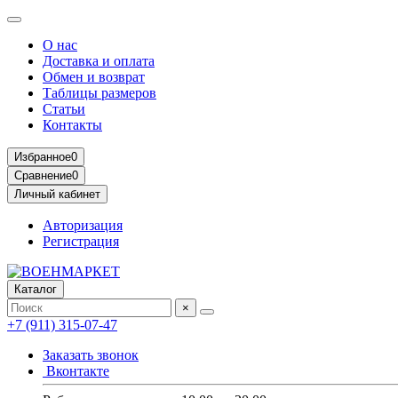
О нас
Доставка и оплата
Обмен и возврат
Таблицы размеров
Статьи
Контакты
Избранное
0
Сравнение
0
Личный кабинет
Авторизация
Регистрация
Каталог
×
+7 (911) 315-07-47
Заказать звонок
Вконтакте