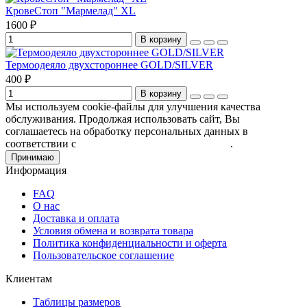
КровеСтоп "Мармелад" XL
1600 ₽
В корзину
Термоодеяло двухстороннее GOLD/SILVER
400 ₽
В корзину
Мы используем cookie-файлы для улучшения качества
обслуживания. Продолжая использовать сайт, Вы
соглашаетесь на обработку персональных данных в
соответствии с
Пользовательским соглашением
.
Принимаю
Информация
FAQ
О нас
Доставка и оплата
Условия обмена и возврата товара
Политика конфиденциальности и оферта
Пользовательское соглашение
Клиентам
Таблицы размеров