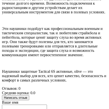
течение долгого времени. Возможность подключения к
радиостанциям и другим устройствам делает их
универсальным инструментом для связи в полевых условиях.
Эти наушники подойдут как профессиональным военным и
тактическим специалистам, так и любителям страйкбола и
пейнтбола, которые ценят защиту слуха во время активных
игр. Они также будут полезны для тех, кто занимается
полевыми тренировками или отправляется в длительные
походы и экспедиции, где защита слуха и возможность
коммуникации имеют первостепенное значение.
Наушники защитные Tactical 6S активные, olive — это
надежный выбор для всех, кто ценит качество, безопасность и
комфорт в самых различных условиях.
Отзывов: 0
Средняя оценка: 0.0
Написать отзыв
Ваше имя