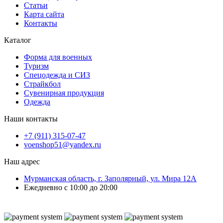
Статьи
Карта сайта
Контакты
Каталог
Форма для военных
Туризм
Спецодежда и СИЗ
Страйкбол
Сувенирная продукция
Одежда
Наши контакты
+7 (911) 315-07-47
voenshop51@yandex.ru
Наш адрес
Мурманская область, г. Заполярный, ул. Мира 12А
Ежедневно с 10:00 до 20:00