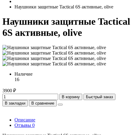
Наушники защитные Tactical 6S активные, olive
Наушники защитные Tactical
6S активные, olive
Наличие
16
3900 ₽
В корзину
Быстрый заказ
В закладки
В сравнение
Описание
Отзывы
0