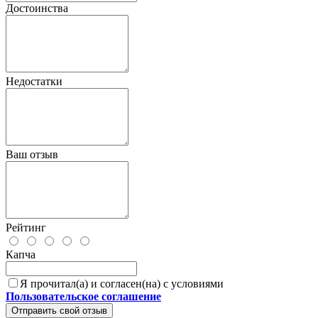
Достоинства
Недостатки
Ваш отзыв
Рейтинг
Капча
Я прочитал(а) и согласен(на) с условиями
Пользовательское соглашение
Отправить свой отзыв