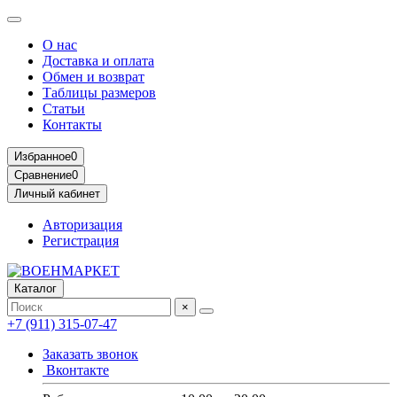
О нас
Доставка и оплата
Обмен и возврат
Таблицы размеров
Статьи
Контакты
Избранное
0
Сравнение
0
Личный кабинет
Авторизация
Регистрация
Каталог
×
+7 (911) 315-07-47
Заказать звонок
Вконтакте