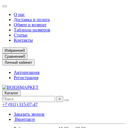
О нас
Доставка и оплата
Обмен и возврат
Таблицы размеров
Статьи
Контакты
Избранное
0
Сравнение
0
Личный кабинет
Авторизация
Регистрация
Каталог
×
+7 (911) 315-07-47
Заказать звонок
Вконтакте