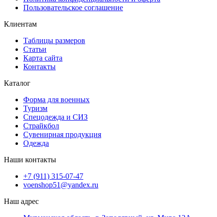
Пользовательское соглашение
Клиентам
Таблицы размеров
Статьи
Карта сайта
Контакты
Каталог
Форма для военных
Туризм
Спецодежда и СИЗ
Страйкбол
Сувенирная продукция
Одежда
Наши контакты
+7 (911) 315-07-47
voenshop51@yandex.ru
Наш адрес