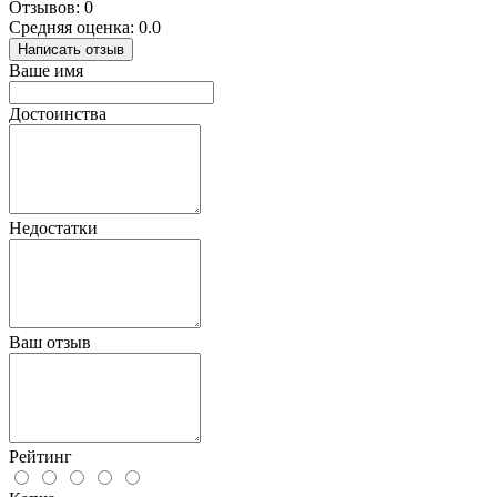
Отзывов: 0
Средняя оценка: 0.0
Написать отзыв
Ваше имя
Достоинства
Недостатки
Ваш отзыв
Рейтинг