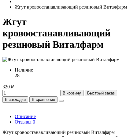
Жгут кровоостанавливающий резиновый Виталфарм
Жгут
кровоостанавливающий
резиновый Виталфарм
Наличие
28
320 ₽
В корзину
Быстрый заказ
В закладки
В сравнение
Описание
Отзывы
0
Жгут кровоостанавливающий резиновый Виталфарм