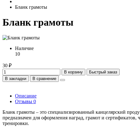
Бланк грамоты
Бланк грамоты
Наличие
10
30 ₽
В корзину
Быстрый заказ
В закладки
В сравнение
Описание
Отзывы
0
Бланк грамоты – это специализированный канцелярский продук
предназначен для оформления наград, грамот и сертификатов, 
тренировки.