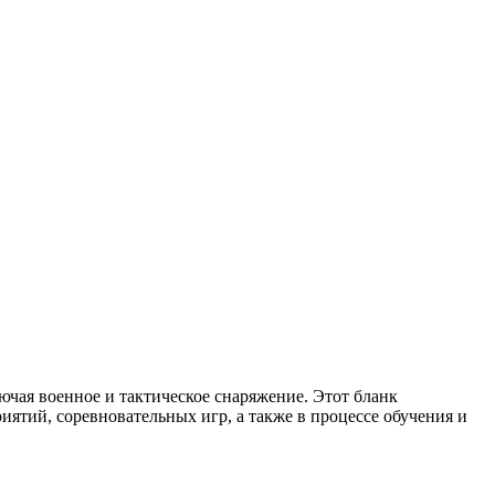
ючая военное и тактическое снаряжение. Этот бланк
иятий, соревновательных игр, а также в процессе обучения и