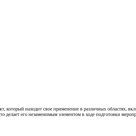
т, который находит свое применение в различных областях, вкл
что делает его незаменимым элементом в ходе подготовки меропр