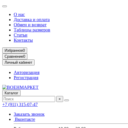
О нас
Доставка и оплата
Обмен и возврат
Таблицы размеров
Статьи
Контакты
Избранное
0
Сравнение
0
Личный кабинет
Авторизация
Регистрация
Каталог
×
+7 (911) 315-07-47
Заказать звонок
Вконтакте