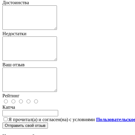
Достоинства
Недостатки
Ваш отзыв
Рейтинг
Капча
Я прочитал(а) и согласен(на) с условиями
Пользовательско
Отправить свой отзыв