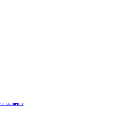
е соглашение