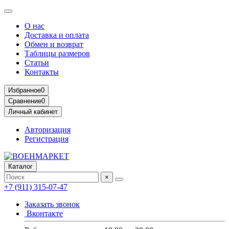
О нас
Доставка и оплата
Обмен и возврат
Таблицы размеров
Статьи
Контакты
Избранное
0
Сравнение
0
Личный кабинет
Авторизация
Регистрация
Каталог
×
+7 (911) 315-07-47
Заказать звонок
Вконтакте