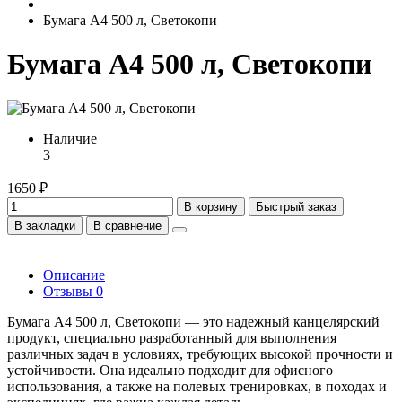
Бумага А4 500 л, Светокопи
Бумага А4 500 л, Светокопи
Наличие
3
1650 ₽
В корзину
Быстрый заказ
В закладки
В сравнение
Описание
Отзывы
0
Бумага А4 500 л, Светокопи — это надежный канцелярский
продукт, специально разработанный для выполнения
различных задач в условиях, требующих высокой прочности и
устойчивости. Она идеально подходит для офисного
использования, а также на полевых тренировках, в походах и