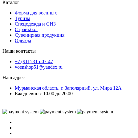
Каталог
Форма для военных
Туризм
Спецодежда и СИЗ
Страйкбол
Сувенирная продукция
Одежда
Наши контакты
+7 (911) 315-07-47
voenshop51@yandex.ru
Наш адрес
Мурманская область, г. Заполярный, ул. Мира 12А
Ежедневно с 10:00 до 20:00