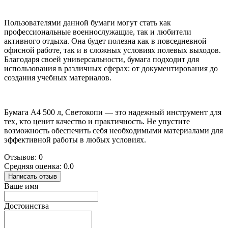
Пользователями данной бумаги могут стать как
профессиональные военнослужащие, так и любители
активного отдыха. Она будет полезна как в повседневной
офисной работе, так и в сложных условиях полевых выходов.
Благодаря своей универсальности, бумага подходит для
использования в различных сферах: от документирования до
создания учебных материалов.
Бумага А4 500 л, Светокопи — это надежный инструмент для
тех, кто ценит качество и практичность. Не упустите
возможность обеспечить себя необходимыми материалами для
эффективной работы в любых условиях.
Отзывов: 0
Средняя оценка: 0.0
Написать отзыв
Ваше имя
Достоинства