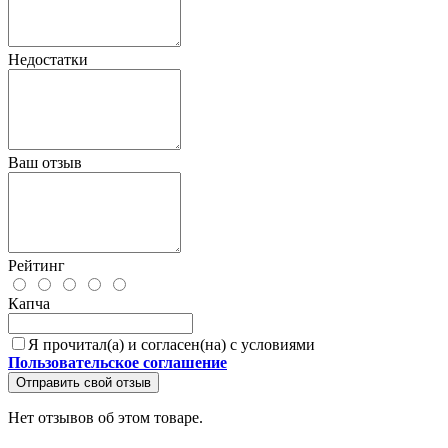
Недостатки
Ваш отзыв
Рейтинг
Капча
Я прочитал(а) и согласен(на) с условиями
Пользовательское соглашение
Отправить свой отзыв
Нет отзывов об этом товаре.