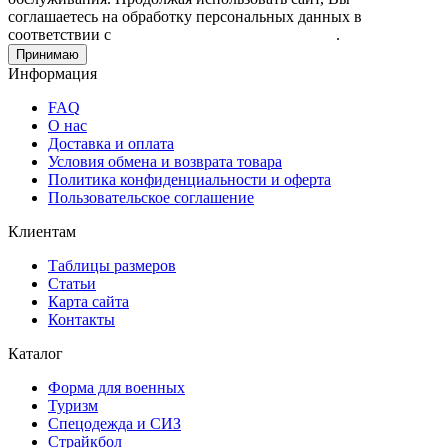
соглашаетесь на обработку персональных данных в
соответствии с
Пользовательским соглашением
.
Принимаю
Информация
FAQ
О нас
Доставка и оплата
Условия обмена и возврата товара
Политика конфиденциальности и оферта
Пользовательское соглашение
Клиентам
Таблицы размеров
Статьи
Карта сайта
Контакты
Каталог
Форма для военных
Туризм
Спецодежда и СИЗ
Страйкбол