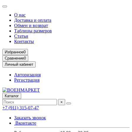
О нас
Доставка и оплата
Обмен и возврат
Таблицы размеров
Статьи
Контакты
Избранное
0
Сравнение
0
Личный кабинет
Авторизация
Регистрация
Каталог
×
+7 (911) 315-07-47
Заказать звонок
Вконтакте