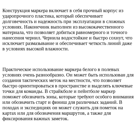
Конструкция маркера включает в себя прочный корпус из
ударопрочного пластика, который обеспечивает
долговечность и надежность при эксплуатации в сложных
условиях. Наконечник выполнен из высококачественного
материала, что позволяет добиться равномерного и точного
нанесения чернил. Чернила водостойкие и быстро сохнут, что
исключает размазывание и обеспечивает четкость линий даже
в условиях высокой влажности.
Практическое использование маркера белого в полевых
условиях очень разнообразно. Он может быть использован для
создания тактических меток на местности, что позволяет
быстро ориентироваться в пространстве и выделять ключевые
точки для команды. В страйкболе и пейнтболе маркер
поможет обозначить зоны, которые требуют особого внимания
или обозначить старт и финиш для различных заданий. В
походах и экспедициях он может служить для пометок на
картах или для обозначения маршрутов, а также для
фиксирования важных заметок.