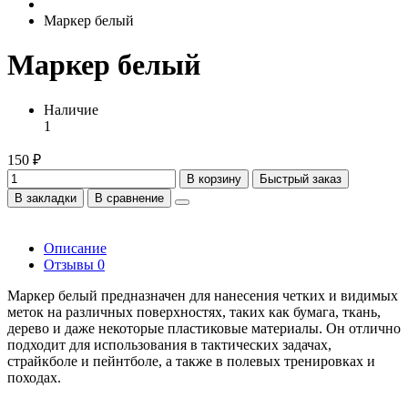
Маркер белый
Маркер белый
Наличие
1
150 ₽
В корзину
Быстрый заказ
В закладки
В сравнение
Описание
Отзывы
0
Маркер белый предназначен для нанесения четких и видимых
меток на различных поверхностях, таких как бумага, ткань,
дерево и даже некоторые пластиковые материалы. Он отлично
подходит для использования в тактических задачах,
страйкболе и пейнтболе, а также в полевых тренировках и
походах.