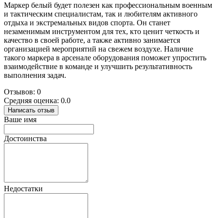
Маркер белый будет полезен как профессиональным военным
и тактическим специалистам, так и любителям активного
отдыха и экстремальных видов спорта. Он станет
незаменимым инструментом для тех, кто ценит четкость и
качество в своей работе, а также активно занимается
организацией мероприятий на свежем воздухе. Наличие
такого маркера в арсенале оборудования поможет упростить
взаимодействие в команде и улучшить результативность
выполнения задач.
Отзывов: 0
Средняя оценка: 0.0
Написать отзыв
Ваше имя
Достоинства
Недостатки