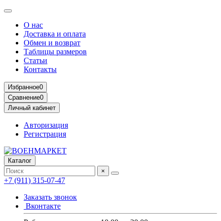
О нас
Доставка и оплата
Обмен и возврат
Таблицы размеров
Статьи
Контакты
Избранное
0
Сравнение
0
Личный кабинет
Авторизация
Регистрация
Каталог
×
+7 (911) 315-07-47
Заказать звонок
Вконтакте