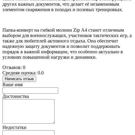
других важных документов, что делает её незаменимым
элементом снаряжения в походах и полевых тренировках.
Папка-конверт на гибкой молнии Zip А4 станет отличным
выбором для военнослужащих, участников тактических игр, а
также для любителей активного отдыха. Она обеспечит
надежную защиту документов и позволит поддерживать
порядок в важной информации, что особенно актуально в
условиях повышенной нагрузки и динамики.
Отзывов: 0
Средняя оценка: 0.0
Написать отзыв
Ваше имя
Достоинства
Недостатки