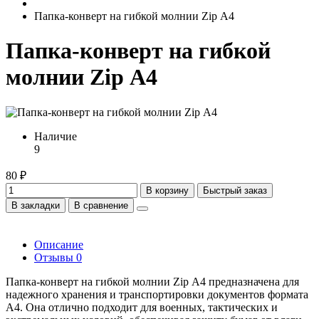
Папка-конверт на гибкой молнии Zip А4
Папка-конверт на гибкой
молнии Zip А4
Наличие
9
80 ₽
В корзину
Быстрый заказ
В закладки
В сравнение
Описание
Отзывы
0
Папка-конверт на гибкой молнии Zip А4 предназначена для
надежного хранения и транспортировки документов формата
A4. Она отлично подходит для военных, тактических и