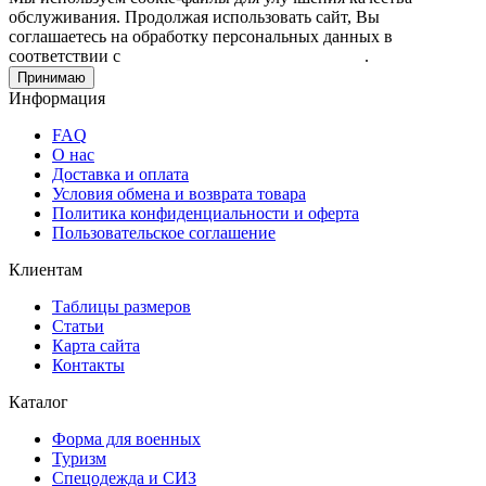
обслуживания. Продолжая использовать сайт, Вы
соглашаетесь на обработку персональных данных в
соответствии с
Пользовательским соглашением
.
Принимаю
Информация
FAQ
О нас
Доставка и оплата
Условия обмена и возврата товара
Политика конфиденциальности и оферта
Пользовательское соглашение
Клиентам
Таблицы размеров
Статьи
Карта сайта
Контакты
Каталог
Форма для военных
Туризм
Спецодежда и СИЗ