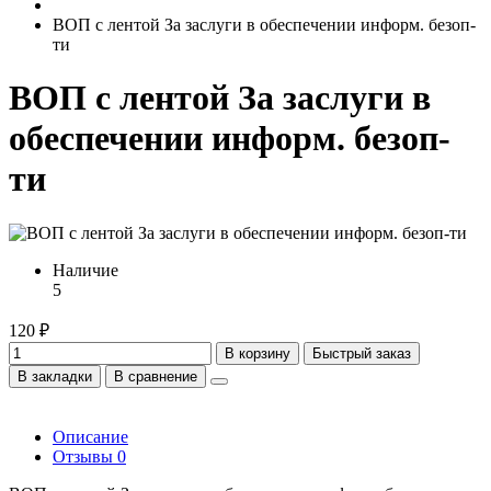
ВОП с лентой За заслуги в обеспечении информ. безоп-
ти
ВОП с лентой За заслуги в
обеспечении информ. безоп-
ти
Наличие
5
120 ₽
В корзину
Быстрый заказ
В закладки
В сравнение
Описание
Отзывы
0