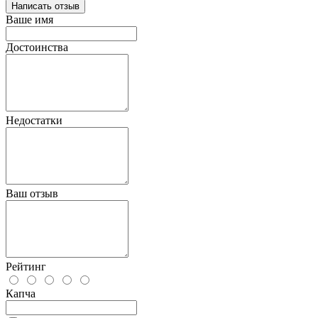
Написать отзыв
Ваше имя
Достоинства
Недостатки
Ваш отзыв
Рейтинг
Капча