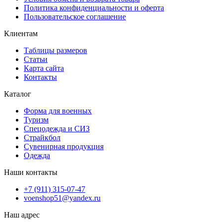
Политика конфиденциальности и оферта
Пользовательское соглашение
Клиентам
Таблицы размеров
Статьи
Карта сайта
Контакты
Каталог
Форма для военных
Туризм
Спецодежда и СИЗ
Страйкбол
Сувенирная продукция
Одежда
Наши контакты
+7 (911) 315-07-47
voenshop51@yandex.ru
Наш адрес