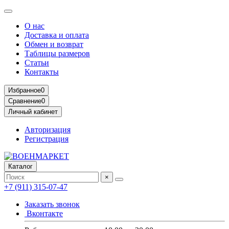
О нас
Доставка и оплата
Обмен и возврат
Таблицы размеров
Статьи
Контакты
Избранное
0
Сравнение
0
Личный кабинет
Авторизация
Регистрация
Каталог
×
+7 (911) 315-07-47
Заказать звонок
Вконтакте