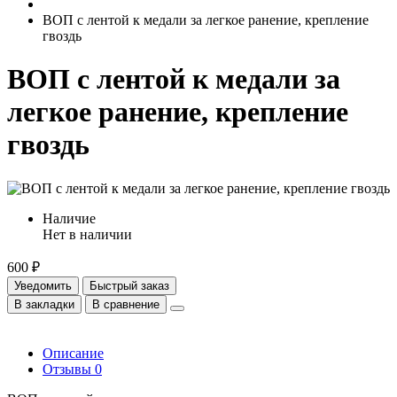
ВОП с лентой к медали за легкое ранение, крепление
гвоздь
ВОП с лентой к медали за
легкое ранение, крепление
гвоздь
Наличие
Нет в наличии
600 ₽
Уведомить
Быстрый заказ
В закладки
В сравнение
Описание
Отзывы
0