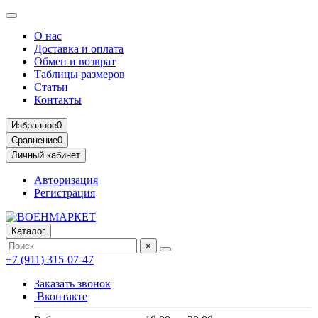
О нас
Доставка и оплата
Обмен и возврат
Таблицы размеров
Статьи
Контакты
Избранное
0
Сравнение
0
Личный кабинет
Авторизация
Регистрация
Каталог
×
+7 (911) 315-07-47
Заказать звонок
Вконтакте