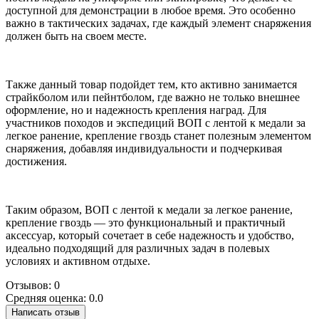
доступной для демонстрации в любое время. Это особенно
важно в тактических задачах, где каждый элемент снаряжения
должен быть на своем месте.
Также данный товар подойдет тем, кто активно занимается
страйкболом или пейнтболом, где важно не только внешнее
оформление, но и надежность крепления наград. Для
участников походов и экспедиций ВОП с лентой к медали за
легкое ранение, крепление гвоздь станет полезным элементом
снаряжения, добавляя индивидуальности и подчеркивая
достижения.
Таким образом, ВОП с лентой к медали за легкое ранение,
крепление гвоздь — это функциональный и практичный
аксессуар, который сочетает в себе надежность и удобство,
идеально подходящий для различных задач в полевых
условиях и активном отдыхе.
Отзывов: 0
Средняя оценка: 0.0
Написать отзыв