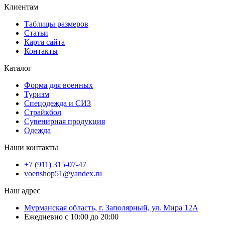
Клиентам
Таблицы размеров
Статьи
Карта сайта
Контакты
Каталог
Форма для военных
Туризм
Спецодежда и СИЗ
Страйкбол
Сувенирная продукция
Одежда
Наши контакты
+7 (911) 315-07-47
voenshop51@yandex.ru
Наш адрес
Мурманская область, г. Заполярный, ул. Мира 12А
Ежедневно с 10:00 до 20:00