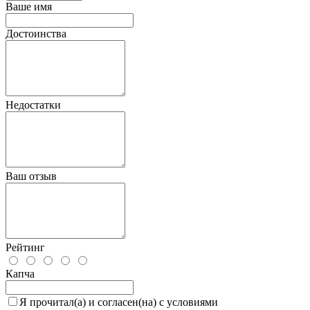
Ваше имя
Достоинства
Недостатки
Ваш отзыв
Рейтинг
Капча
Я прочитал(а) и согласен(на) с условиями