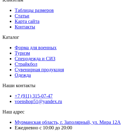
Таблицы размеров
Статьи
Карта сайта
Контакты
Каталог
Форма для военных
Туризм
Спецодежда и СИЗ
Страйкбол
Сувенирная продукция
Одежда
Наши контакты
+7 (911) 315-07-47
voenshop51@yandex.ru
Наш адрес
Мурманская область, г. Заполярный, ул. Мира 12А
Ежедневно с 10:00 до 20:00