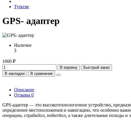
Туризм
GPS- адаптер
Наличие
3
1000 ₽
В корзину
Быстрый заказ
В закладки
В сравнение
Описание
Отзывы
0
GPS-адаптер — это высокотехнологичное устройство, предназна
определение местоположения и навигацию, что особенно важн
операции, страйкбол, пейнтбол, а также длительные походы и 