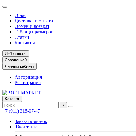
О нас
Доставка и оплата
Обмен и возврат
Таблицы размеров
Статьи
Контакты
Избранное
0
Сравнение
0
Личный кабинет
Авторизация
Регистрация
Каталог
×
+7 (911) 315-07-47
Заказать звонок
Вконтакте