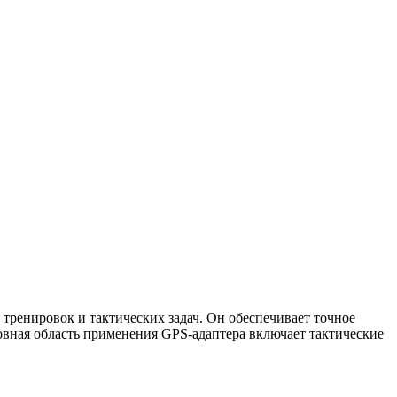
тренировок и тактических задач. Он обеспечивает точное
овная область применения GPS-адаптера включает тактические