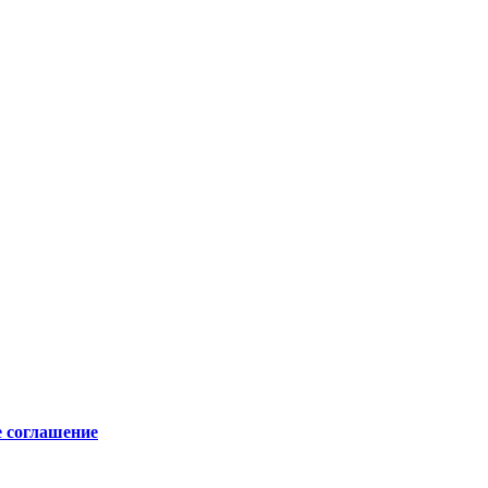
е соглашение