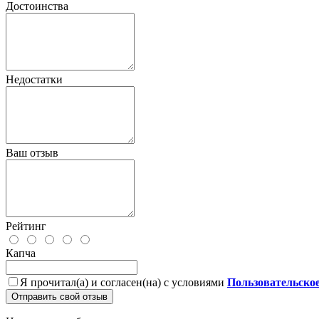
Достоинства
Недостатки
Ваш отзыв
Рейтинг
Капча
Я прочитал(а) и согласен(на) с условиями
Пользовательско
Отправить свой отзыв