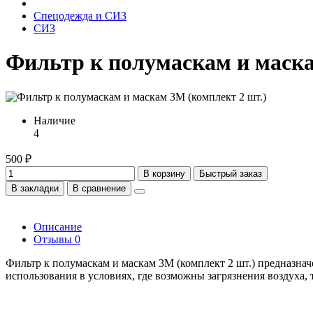
Спецодежда и СИЗ
СИЗ
Фильтр к полумаскам и маска
Наличие
4
500 ₽
В корзину
Быстрый заказ
В закладки
В сравнение
Описание
Отзывы
0
Фильтр к полумаскам и маскам 3M (комплект 2 шт.) предназна
использования в условиях, где возможны загрязнения воздуха, 