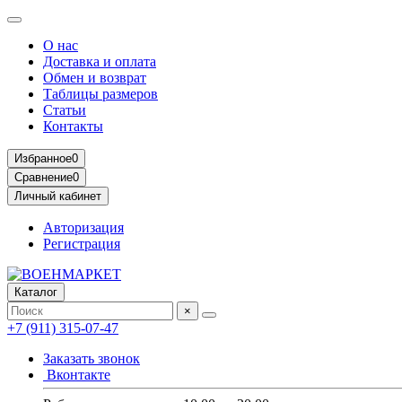
О нас
Доставка и оплата
Обмен и возврат
Таблицы размеров
Статьи
Контакты
Избранное
0
Сравнение
0
Личный кабинет
Авторизация
Регистрация
Каталог
×
+7 (911) 315-07-47
Заказать звонок
Вконтакте