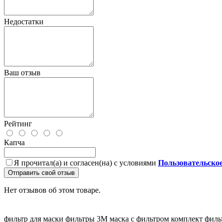
Недостатки
Ваш отзыв
Рейтинг
Капча
Я прочитал(а) и согласен(на) с условиями
Пользовательско
Отправить свой отзыв
Нет отзывов об этом товаре.
фильтр для маски
фильтры 3M
маска с фильтром
комплект филь