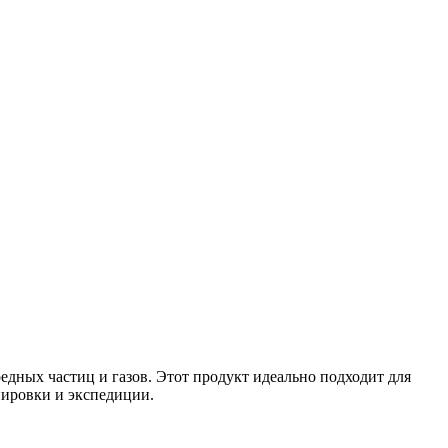
едных частиц и газов. Этот продукт идеально подходит для
енировки и экспедиции.