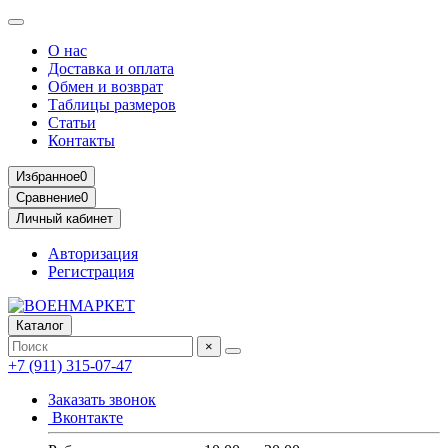
О нас
Доставка и оплата
Обмен и возврат
Таблицы размеров
Статьи
Контакты
Избранное
0
Сравнение
0
Личный кабинет
Авторизация
Регистрация
Каталог
×
+7 (911) 315-07-47
Заказать звонок
Вконтакте