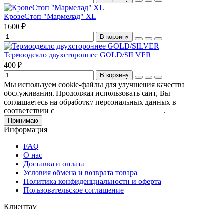
КровеСтоп "Мармелад" XL
1600 ₽
В корзину
Термоодеяло двухстороннее GOLD/SILVER
400 ₽
В корзину
Мы используем cookie-файлы для улучшения качества
обслуживания. Продолжая использовать сайт, Вы
соглашаетесь на обработку персональных данных в
соответствии с
Пользовательским соглашением
.
Принимаю
Информация
FAQ
О нас
Доставка и оплата
Условия обмена и возврата товара
Политика конфиденциальности и оферта
Пользовательское соглашение
Клиентам