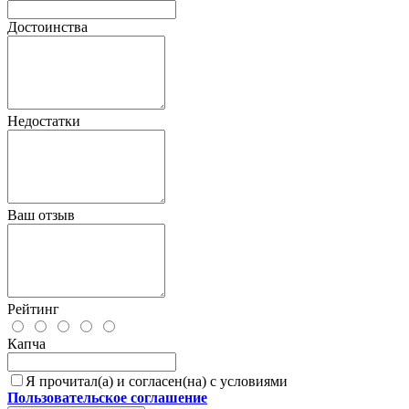
Достоинства
Недостатки
Ваш отзыв
Рейтинг
Капча
Я прочитал(а) и согласен(на) с условиями
Пользовательское соглашение