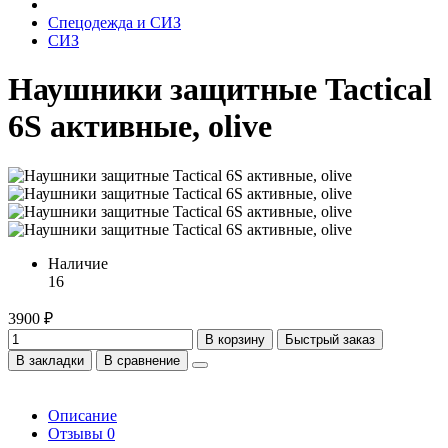
Спецодежда и СИЗ
СИЗ
Наушники защитные Tactical
6S активные, olive
Наличие
16
3900 ₽
В корзину
Быстрый заказ
В закладки
В сравнение
Описание
Отзывы
0