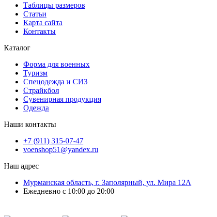
Таблицы размеров
Статьи
Карта сайта
Контакты
Каталог
Форма для военных
Туризм
Спецодежда и СИЗ
Страйкбол
Сувенирная продукция
Одежда
Наши контакты
+7 (911) 315-07-47
voenshop51@yandex.ru
Наш адрес
Мурманская область, г. Заполярный, ул. Мира 12А
Ежедневно с 10:00 до 20:00