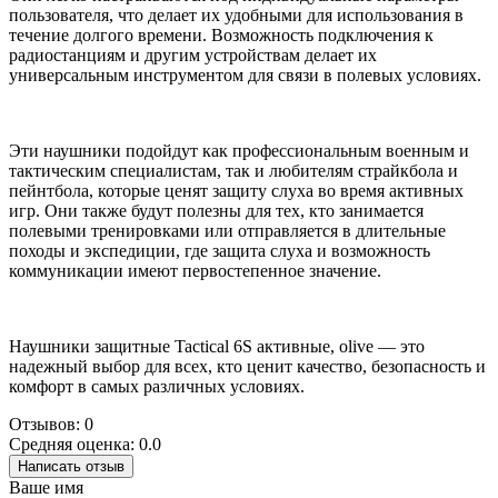
пользователя, что делает их удобными для использования в
течение долгого времени. Возможность подключения к
радиостанциям и другим устройствам делает их
универсальным инструментом для связи в полевых условиях.
Эти наушники подойдут как профессиональным военным и
тактическим специалистам, так и любителям страйкбола и
пейнтбола, которые ценят защиту слуха во время активных
игр. Они также будут полезны для тех, кто занимается
полевыми тренировками или отправляется в длительные
походы и экспедиции, где защита слуха и возможность
коммуникации имеют первостепенное значение.
Наушники защитные Tactical 6S активные, olive — это
надежный выбор для всех, кто ценит качество, безопасность и
комфорт в самых различных условиях.
Отзывов: 0
Средняя оценка: 0.0
Написать отзыв
Ваше имя