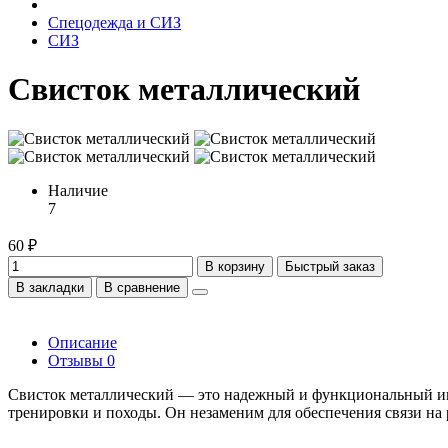
Спецодежда и СИЗ
СИЗ
Свисток металлический
Наличие
7
60 ₽
В корзину
Быстрый заказ
В закладки
В сравнение
Описание
Отзывы
0
Свисток металлический — это надежный и функциональный инст
тренировки и походы. Он незаменим для обеспечения связи на