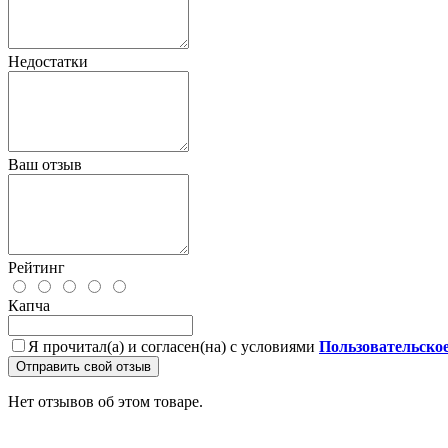
Недостатки
Ваш отзыв
Рейтинг
Капча
Я прочитал(а) и согласен(на) с условиями
Пользовательско
Отправить свой отзыв
Нет отзывов об этом товаре.