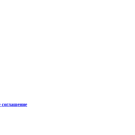
е соглашение