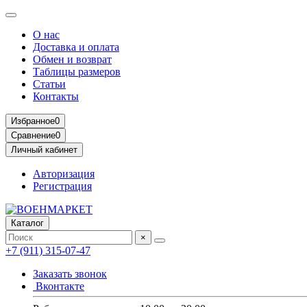
О нас
Доставка и оплата
Обмен и возврат
Таблицы размеров
Статьи
Контакты
Избранное
0
Сравнение
0
Личный кабинет
Авторизация
Регистрация
Каталог
×
+7 (911) 315-07-47
Заказать звонок
Вконтакте